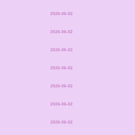
2026-06-02
2026-06-02
2026-06-02
2026-06-02
2026-06-02
2026-06-02
2026-06-02