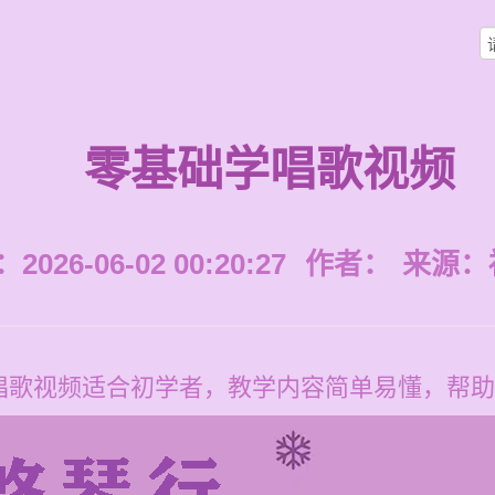
零基础学唱歌视频
026-06-02 00:20:27
作者：
来源：
唱歌视频适合初学者，教学内容简单易懂，帮助