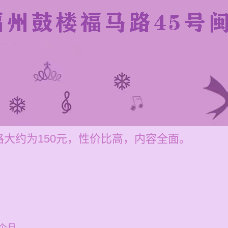
大约为150元，性价比高，内容全面。