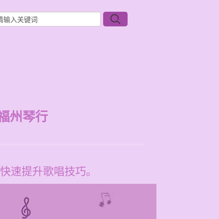
福州琴行
快速提升歌唱技巧。