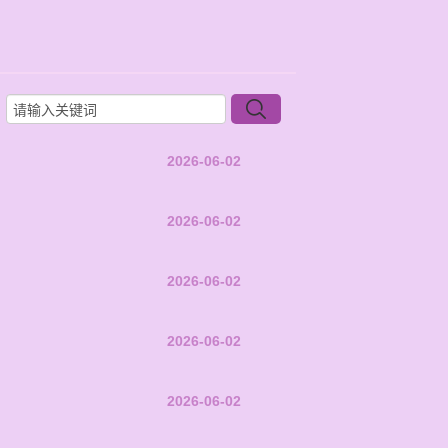
2026-06-02
2026-06-02
2026-06-02
2026-06-02
2026-06-02