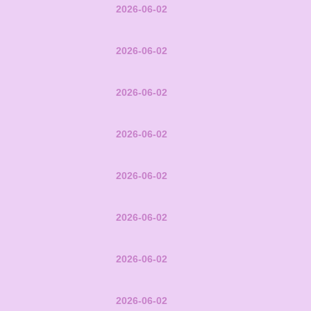
2026-06-02
2026-06-02
2026-06-02
2026-06-02
2026-06-02
2026-06-02
2026-06-02
2026-06-02