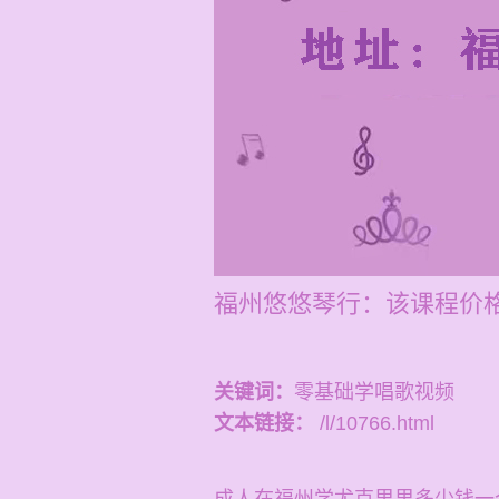
福州悠悠琴行：该课程价格
关键词：
零基础学唱歌视频
文本链接：
/l/10766.html