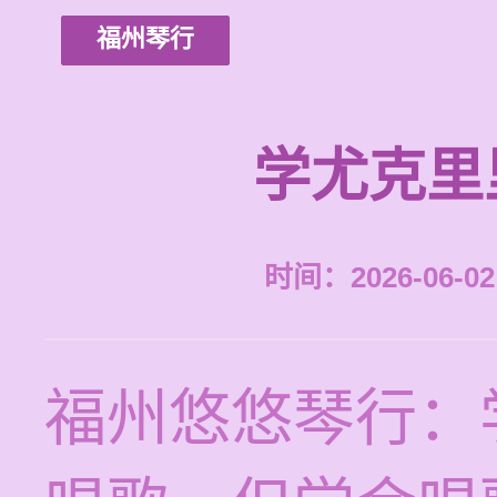
福州琴行
学尤克里
时间：2026-06-02 
福州悠悠琴行：