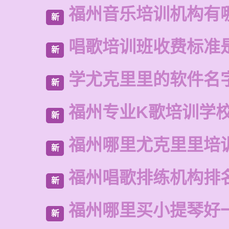
福州音乐培训机构有
新
唱歌培训班收费标准
新
学尤克里里的软件名
新
福州专业K歌培训学
新
福州哪里尤克里里培
新
福州唱歌排练机构排
新
福州哪里买小提琴好
新