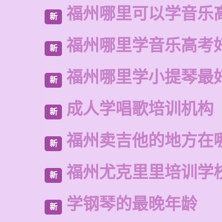
福州哪里可以学音乐
新
福州哪里学音乐高考
新
福州哪里学小提琴最
新
成人学唱歌培训机构
新
福州卖吉他的地方在
新
福州尤克里里培训学
新
学钢琴的最晚年龄
新