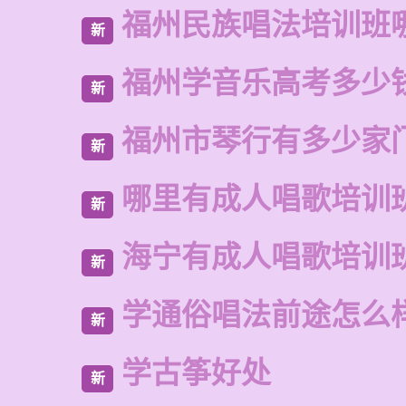
福州民族唱法培训班
新
福州学音乐高考多少
新
福州市琴行有多少家
新
哪里有成人唱歌培训
新
海宁有成人唱歌培训
新
学通俗唱法前途怎么
新
学古筝好处
新