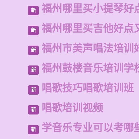
福州哪里买小提琴好
新
福州哪里买吉他好点
新
福州市美声唱法培训
新
福州鼓楼音乐培训学
新
唱歌技巧唱歌培训班
新
唱歌培训视频
新
学音乐专业可以考哪
新