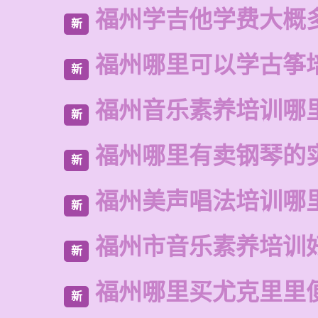
福州学吉他学费大概
新
福州哪里可以学古筝
新
福州音乐素养培训哪
新
福州哪里有卖钢琴的
新
福州美声唱法培训哪
新
福州市音乐素养培训
新
福州哪里买尤克里里
新