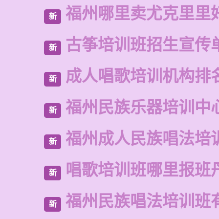
福州哪里卖尤克里里
新
古筝培训班招生宣传
新
成人唱歌培训机构排
新
福州民族乐器培训中
新
福州成人民族唱法培
新
唱歌培训班哪里报班
新
福州民族唱法培训班
新