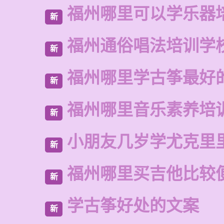
福州哪里可以学乐器
新
福州通俗唱法培训学
新
福州哪里学古筝最好
新
福州哪里音乐素养培
新
小朋友几岁学尤克里
新
福州哪里买吉他比较
新
学古筝好处的文案
新