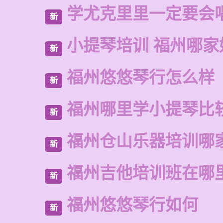
学尤克里里一定要会
新
小提琴培训 福州哪家
新
福州悠悠琴行怎么样
新
福州哪里学小提琴比
新
福州仓山乐器培训哪
新
福州吉他培训班在哪
新
福州悠悠琴行如何
新