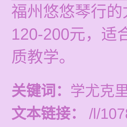
福州悠悠琴行的
120-200元
质教学。
关键词：
学尤克
文本链接：
/l/107