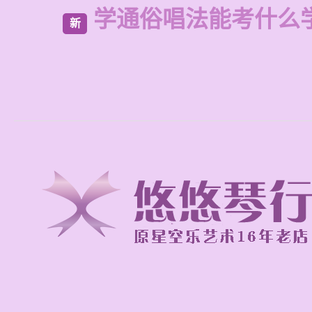
学通俗唱法能考什么
新