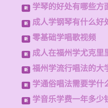
学琴的好处有哪些方
新
成人学钢琴有什么好
新
零基础学唱歌视频
新
成人在福州学尤克里
新
福州学流行唱法的大
新
学通俗唱法需要学什
新
学音乐学费一年多少
新