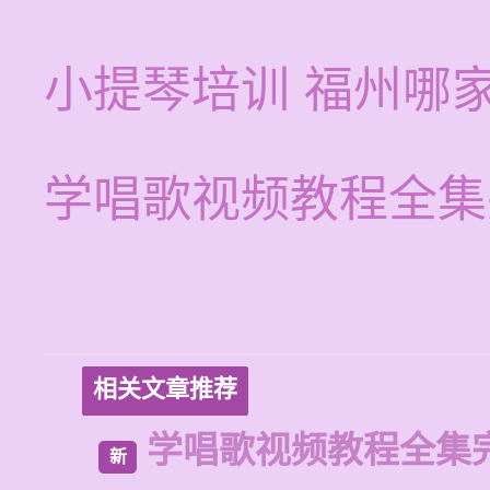
小提琴培训 福州哪
学唱歌视频教程全集
相关文章推荐
学唱歌视频教程全集
新