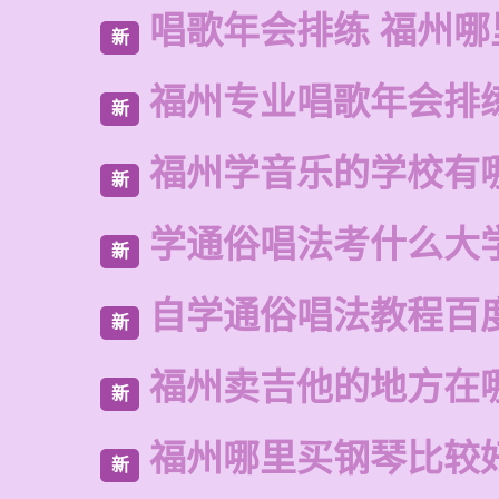
唱歌年会排练 福州哪
新
福州专业唱歌年会排
新
福州学音乐的学校有
新
学通俗唱法考什么大
新
自学通俗唱法教程百
新
福州卖吉他的地方在
新
福州哪里买钢琴比较
新