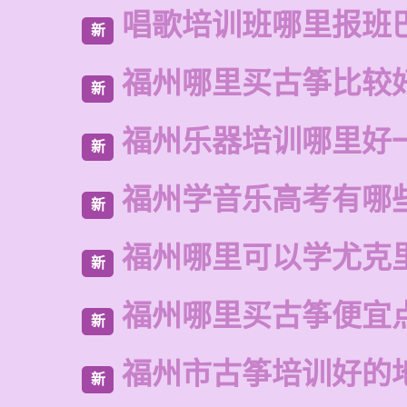
唱歌培训班哪里报班
新
福州哪里买古筝比较
新
福州乐器培训哪里好
新
福州学音乐高考有哪
新
福州哪里可以学尤克
新
福州哪里买古筝便宜
新
福州市古筝培训好的
新