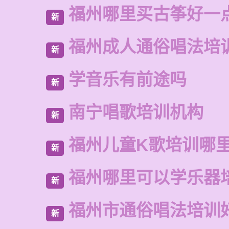
福州哪里买古筝好一
新
福州成人通俗唱法培
新
学音乐有前途吗
新
南宁唱歌培训机构
新
福州儿童K歌培训哪
新
福州哪里可以学乐器
新
福州市通俗唱法培训
新