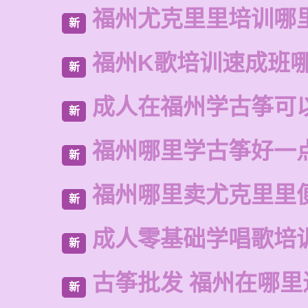
福州尤克里里培训哪
新
福州K歌培训速成班
新
成人在福州学古筝可
新
福州哪里学古筝好一
新
福州哪里卖尤克里里
新
成人零基础学唱歌培
新
古筝批发 福州在哪里
新