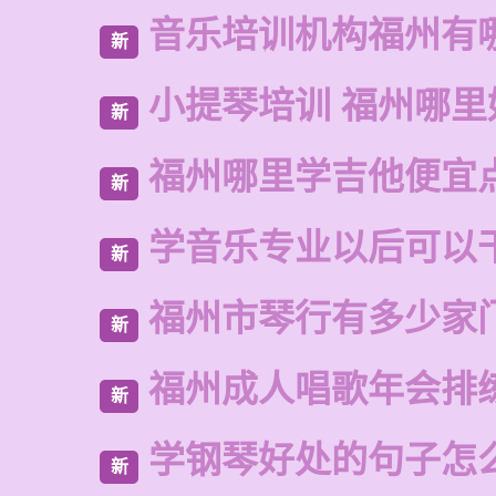
音乐培训机构福州有
新
小提琴培训 福州哪里
新
福州哪里学吉他便宜
新
学音乐专业以后可以
新
福州市琴行有多少家
新
福州成人唱歌年会排
新
学钢琴好处的句子怎
新