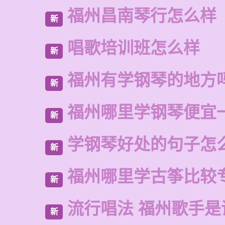
福州昌南琴行怎么样
新
唱歌培训班怎么样
新
福州有学钢琴的地方
新
福州哪里学钢琴便宜
新
学钢琴好处的句子怎
新
福州哪里学古筝比较
新
流行唱法 福州歌手是
新