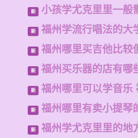
小孩学尤克里里一般
新
福州学流行唱法的大
新
福州哪里买吉他比较
新
福州买乐器的店有哪
新
福州哪里可以学音乐 
新
福州哪里有卖小提琴
新
福州学尤克里里的地
新