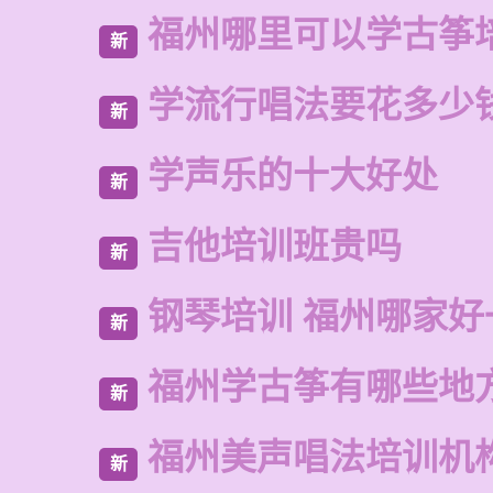
福州哪里可以学古筝
新
学流行唱法要花多少
新
学声乐的十大好处
新
吉他培训班贵吗
新
钢琴培训 福州哪家好
新
福州学古筝有哪些地
新
福州美声唱法培训机
新