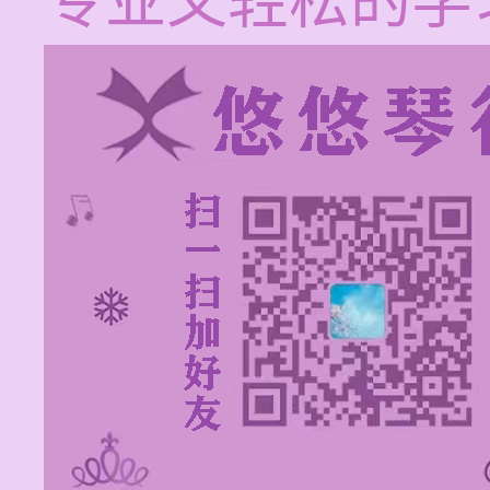
专业又轻松的学