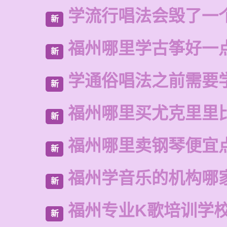
学流行唱法会毁了一
新
福州哪里学古筝好一
新
学通俗唱法之前需要
新
福州哪里买尤克里里
新
福州哪里卖钢琴便宜
新
福州学音乐的机构哪
新
福州专业K歌培训学
新