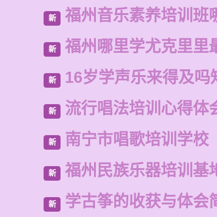
福州音乐素养培训班
新
福州哪里学尤克里里
新
16岁学声乐来得及吗
新
流行唱法培训心得体
新
南宁市唱歌培训学校
新
福州民族乐器培训基
新
学古筝的收获与体会
新