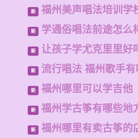
福州美声唱法培训学
新
学通俗唱法前途怎么
新
让孩子学尤克里里好
新
流行唱法 福州歌手有
新
福州哪里可以学吉他
新
福州学古筝有哪些地
新
福州哪里有卖古筝的
新