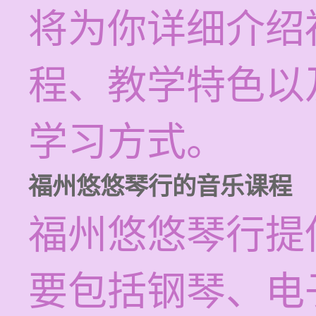
将为你详细介绍
程、教学特色以
学习方式。
福州悠悠琴行的音乐课程
福州悠悠琴行提
要包括钢琴、电