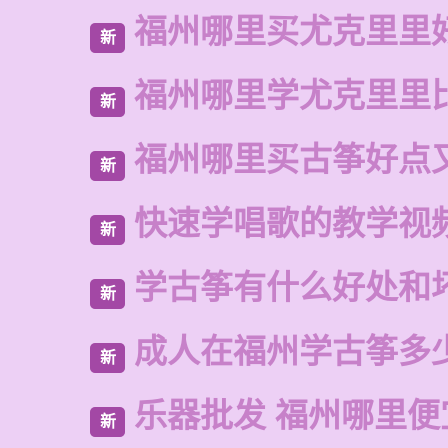
福州哪里买尤克里里
新
福州哪里学尤克里里
新
福州哪里买古筝好点
新
快速学唱歌的教学视
新
学古筝有什么好处和
新
成人在福州学古筝多
新
乐器批发 福州哪里便
新