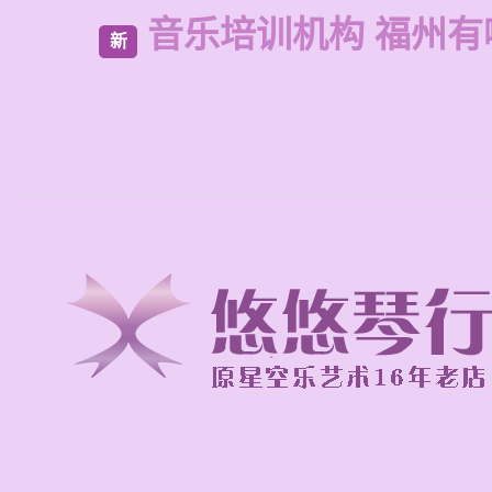
音乐培训机构 福州有
新