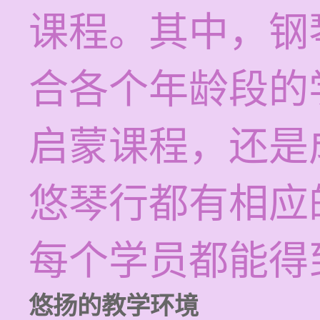
课程。其中，钢
合各个年龄段的
启蒙课程，还是
悠琴行都有相应
每个学员都能得
悠扬的教学环境