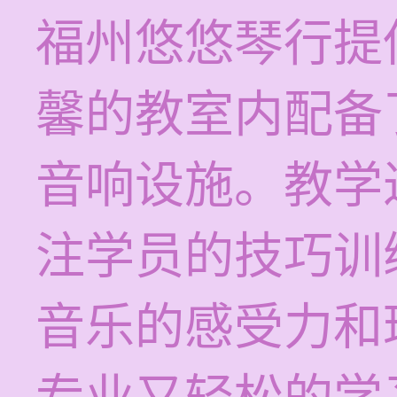
福州悠悠琴行提
馨的教室内配备
音响设施。教学
注学员的技巧训
音乐的感受力和