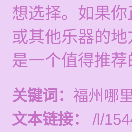
想选择。如果你
或其他乐器的地
是一个值得推荐
关键词：
福州哪
文本链接：
/l/154