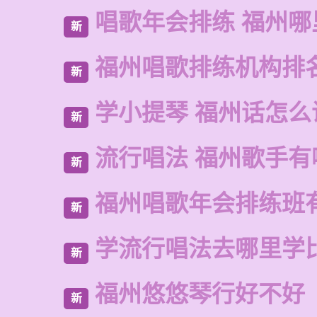
唱歌年会排练 福州
新
福州唱歌排练机构排
新
学小提琴 福州话怎么
新
流行唱法 福州歌手有
新
福州唱歌年会排练班
新
学流行唱法去哪里学
新
福州悠悠琴行好不好
新