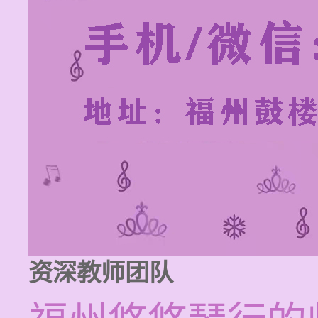
资深教师团队