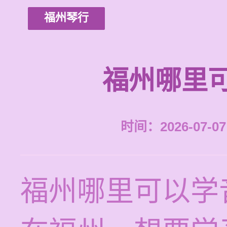
福州琴行
福州哪里
时间：2026-07-07 
福州哪里可以学