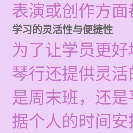
表演或创作方面
学习的灵活性与便捷性
为了让学员更好
琴行还提供灵活
是周末班，还是
据个人的时间安