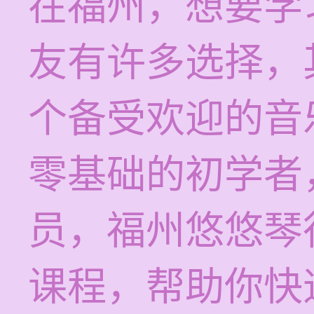
在福州，想要学
友有许多选择，
个备受欢迎的音
零基础的初学者
员，福州悠悠琴
课程，帮助你快