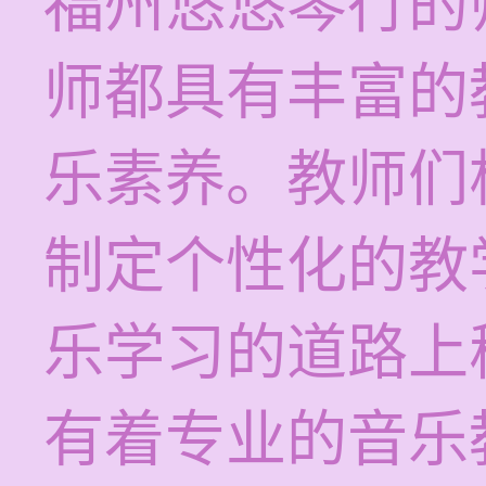
福州悠悠琴行的
师都具有丰富的
乐素养。教师们
制定个性化的教
乐学习的道路上
有着专业的音乐