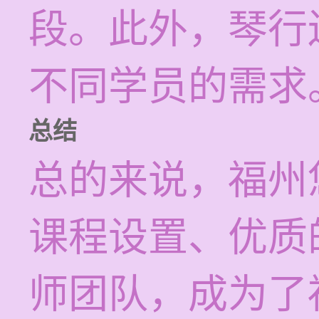
段。此外，琴行
不同学员的需求
总结
总的来说，福州
课程设置、优质
师团队，成为了