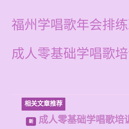
福州学唱歌年会排练
成人零基础学唱歌培
相关文章推荐
成人零基础学唱歌培
新