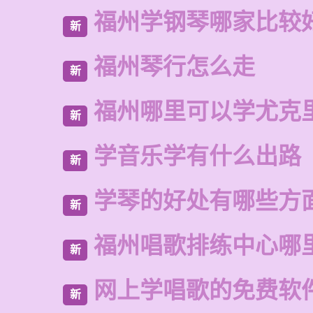
福州学钢琴哪家比较
新
福州琴行怎么走
新
福州哪里可以学尤克
新
学音乐学有什么出路
新
学琴的好处有哪些方
新
福州唱歌排练中心哪
新
网上学唱歌的免费软
新