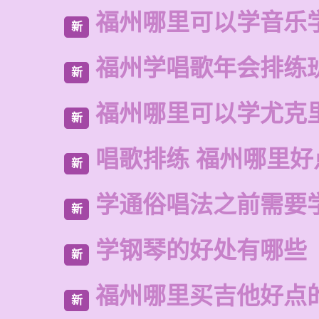
福州哪里可以学音乐
新
福州学唱歌年会排练
新
福州哪里可以学尤克
新
唱歌排练 福州哪里好
新
学通俗唱法之前需要
新
学钢琴的好处有哪些
新
福州哪里买吉他好点
新