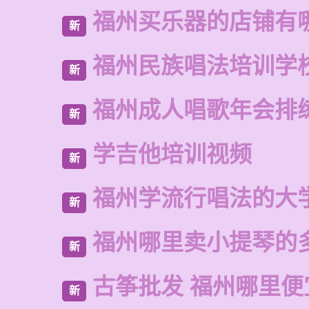
福州买乐器的店铺有
新
福州民族唱法培训学
新
福州成人唱歌年会排
新
学吉他培训视频
新
福州学流行唱法的大
新
福州哪里卖小提琴的
新
古筝批发 福州哪里便
新