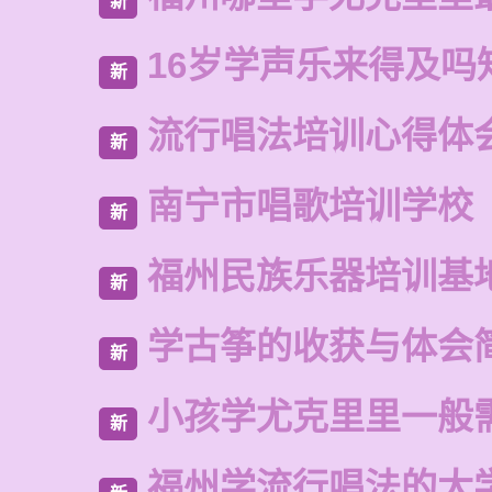
新
16岁学声乐来得及吗
新
流行唱法培训心得体
新
南宁市唱歌培训学校
新
福州民族乐器培训基
新
学古筝的收获与体会
新
小孩学尤克里里一般
新
福州学流行唱法的大