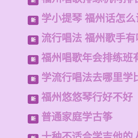
新
学小提琴 福州话怎么
新
流行唱法 福州歌手有
新
福州唱歌年会排练班
新
学流行唱法去哪里学
新
福州悠悠琴行好不好
新
普通家庭学古筝
新
十种不适合学吉他的