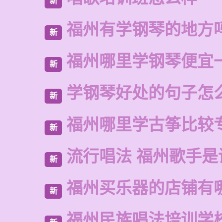
新
福州有学钢琴的地方
新
福州哪里学钢琴便宜
新
学钢琴好处的句子怎
新
福州哪里学古筝比较
新
流行唱法 福州歌手是
新
福州买乐器的店铺有
新
福州民族唱法培训学