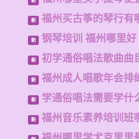
新
福州买古筝的琴行有
新
钢琴培训 福州哪里好
新
初学通俗唱法歌曲曲
新
福州成人唱歌年会排
新
学通俗唱法需要学什
新
福州音乐素养培训班
新
福州哪里学尤克里里