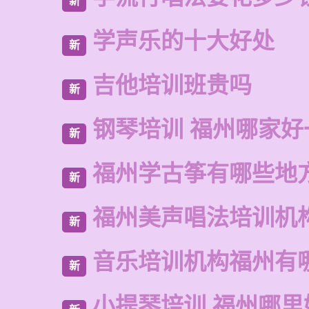
新
学声乐的十大好处
新
吉他培训班贵吗
新
钢琴培训 福州哪家好
新
福州学古筝有哪些地
新
福州美声唱法培训机
新
音乐培训机构福州有
新
小提琴培训 福州哪里