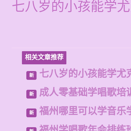
七八岁的小孩能学尤
相关文章推荐
七八岁的小孩能学尤
新
成人零基础学唱歌培
新
福州哪里可以学音乐
新
福州学唱歌年会排练