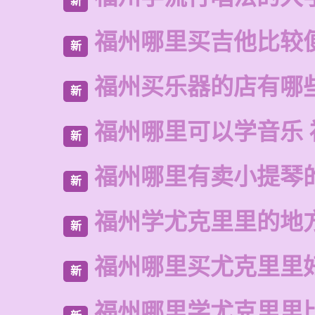
新
福州哪里买吉他比较
新
福州买乐器的店有哪
新
福州哪里可以学音乐 
新
福州哪里有卖小提琴
新
福州学尤克里里的地
新
福州哪里买尤克里里
新
福州哪里学尤克里里