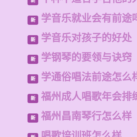
新
学音乐就业会有前途
新
学音乐对孩子的好处
新
学钢琴的要领与诀窍
新
学通俗唱法前途怎么
新
福州成人唱歌年会排
新
福州昌南琴行怎么样
新
唱歌培训班怎么样