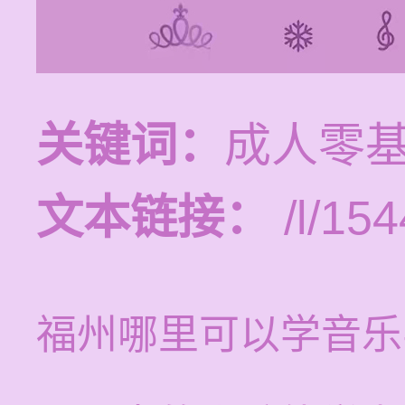
关键词：
成人零
文本链接：
/l/154
福州哪里可以学音乐