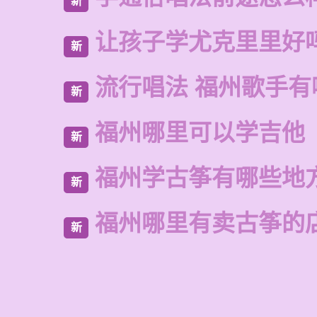
新
让孩子学尤克里里好
新
流行唱法 福州歌手有
新
福州哪里可以学吉他
新
福州学古筝有哪些地
新
福州哪里有卖古筝的
新