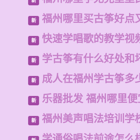
新
福州哪里买古筝好点
新
快速学唱歌的教学视
新
学古筝有什么好处和
新
成人在福州学古筝多
新
乐器批发 福州哪里便
新
福州美声唱法培训学
新
学通俗唱法前途怎么