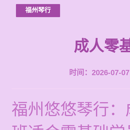
福州琴行
成人零
时间：2026-07-07 
福州悠悠琴行：