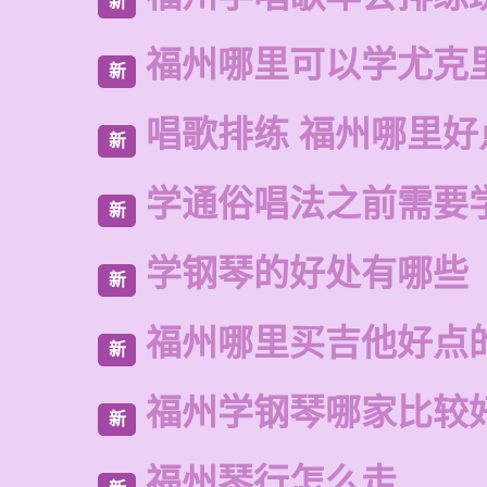
新
福州哪里可以学尤克
新
唱歌排练 福州哪里好
新
学通俗唱法之前需要
新
学钢琴的好处有哪些
新
福州哪里买吉他好点
新
福州学钢琴哪家比较
新
福州琴行怎么走