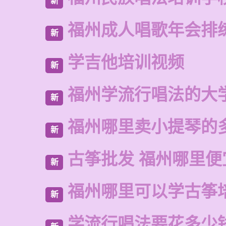
新
福州成人唱歌年会排
新
学吉他培训视频
新
福州学流行唱法的大
新
福州哪里卖小提琴的
新
古筝批发 福州哪里便
新
福州哪里可以学古筝
新
学流行唱法要花多少