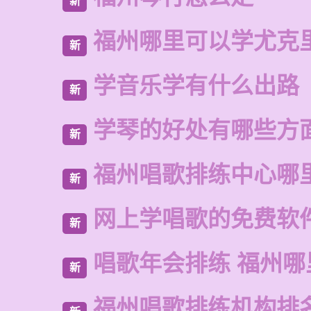
新
福州哪里可以学尤克
新
学音乐学有什么出路
新
学琴的好处有哪些方
新
福州唱歌排练中心哪
新
网上学唱歌的免费软
新
唱歌年会排练 福州
新
福州唱歌排练机构排