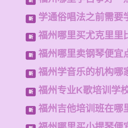
新
学通俗唱法之前需要
新
福州哪里买尤克里里
新
福州哪里卖钢琴便宜
新
福州学音乐的机构哪
新
福州专业K歌培训学
新
福州吉他培训班在哪
新
福州哪里买小提琴便