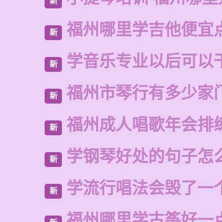
新
福州哪里学吉他便宜
新
学音乐专业以后可以
新
福州市琴行有多少家
新
福州成人唱歌年会排
新
学钢琴好处的句子怎
新
学流行唱法会毁了一
新
福州哪里学古筝好一