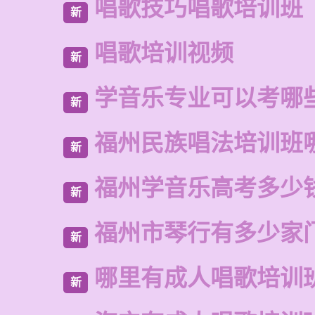
唱歌技巧唱歌培训班
新
唱歌培训视频
新
学音乐专业可以考哪
新
福州民族唱法培训班
新
福州学音乐高考多少
新
福州市琴行有多少家
新
哪里有成人唱歌培训
新