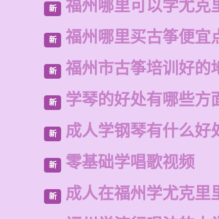
福州哪里可以学尤克
新
福州哪里买古筝便宜
新
福州市古筝培训好的
新
学琴的好处有哪些方
新
成人学钢琴有什么好
新
零基础学唱歌视频
新
成人在福州学尤克里
新