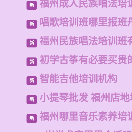
福州成人民族唱法培
新
唱歌培训班哪里报班
新
福州民族唱法培训班
新
初学古筝有必要买贵
新
智能吉他培训机构
新
小提琴批发 福州店地
新
福州哪里音乐素养培
新