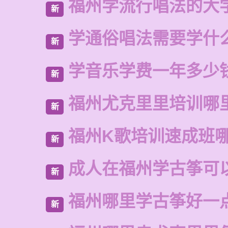
福州学流行唱法的大
新
学通俗唱法需要学什
新
学音乐学费一年多少
新
福州尤克里里培训哪
新
福州K歌培训速成班
新
成人在福州学古筝可
新
福州哪里学古筝好一
新