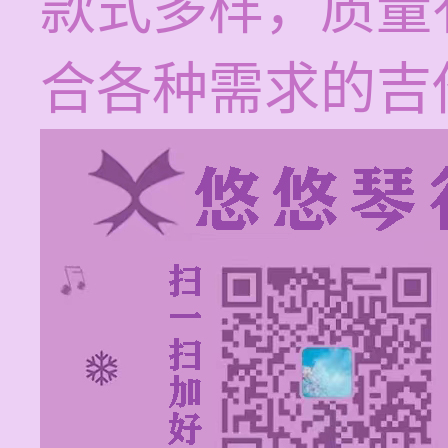
款式多样，质量
合各种需求的吉