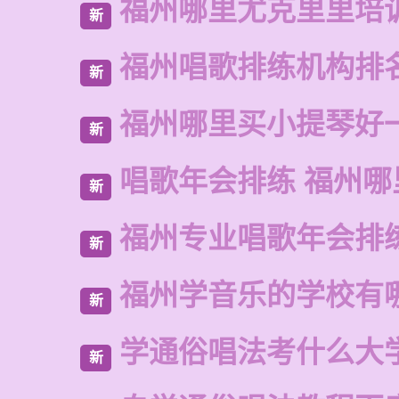
福州哪里尤克里里培
新
福州唱歌排练机构排
新
福州哪里买小提琴好
新
唱歌年会排练 福州哪
新
福州专业唱歌年会排
新
福州学音乐的学校有
新
学通俗唱法考什么大
新