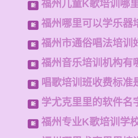
福州儿童K歌培训哪
新
福州哪里可以学乐器
新
福州市通俗唱法培训
新
福州音乐培训机构有
新
唱歌培训班收费标准
新
学尤克里里的软件名
新
福州专业K歌培训学
新