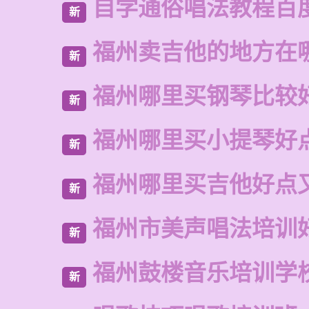
自学通俗唱法教程百
新
福州卖吉他的地方在
新
福州哪里买钢琴比较
新
福州哪里买小提琴好
新
福州哪里买吉他好点
新
福州市美声唱法培训
新
福州鼓楼音乐培训学
新