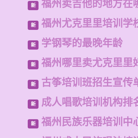
福州卖吉他的地方在
新
福州尤克里里培训学
新
学钢琴的最晚年龄
新
福州哪里卖尤克里里
新
古筝培训班招生宣传
新
成人唱歌培训机构排
新
福州民族乐器培训中
新