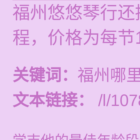
福州悠悠琴行还
程，价格为每节12
关键词：
福州哪
文本链接：
/l/107