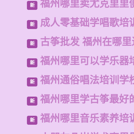
福州哪里卖尤克里里
新
成人零基础学唱歌培
新
古筝批发 福州在哪里
新
福州哪里可以学乐器
新
福州通俗唱法培训学
新
福州哪里学古筝最好
新
福州哪里音乐素养培
新