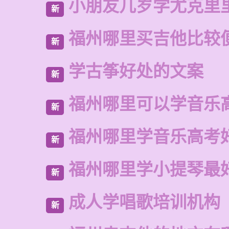
小朋友几岁学尤克里
新
福州哪里买吉他比较
新
学古筝好处的文案
新
福州哪里可以学音乐
新
福州哪里学音乐高考
新
福州哪里学小提琴最
新
成人学唱歌培训机构
新