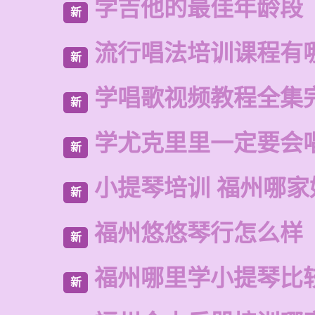
学吉他的最佳年龄段
新
流行唱法培训课程有
新
学唱歌视频教程全集
新
学尤克里里一定要会
新
小提琴培训 福州哪家
新
福州悠悠琴行怎么样
新
福州哪里学小提琴比
新