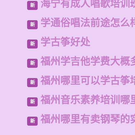
海宁有成人唱歌培训
新
学通俗唱法前途怎么
新
学古筝好处
新
福州学吉他学费大概
新
福州哪里可以学古筝
新
福州音乐素养培训哪
新
福州哪里有卖钢琴的
新