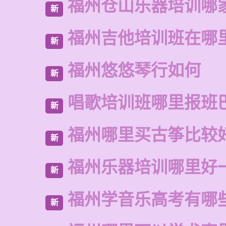
福州仓山乐器培训哪
新
福州吉他培训班在哪
新
福州悠悠琴行如何
新
唱歌培训班哪里报班
新
福州哪里买古筝比较
新
福州乐器培训哪里好
新
福州学音乐高考有哪
新