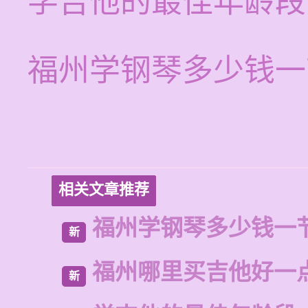
学吉他的最佳年龄段
福州学钢琴多少钱一
相关文章推荐
福州学钢琴多少钱一
新
福州哪里买吉他好一
新