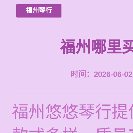
福州琴行
福州哪里
时间：2026-06-02 
福州悠悠琴行提