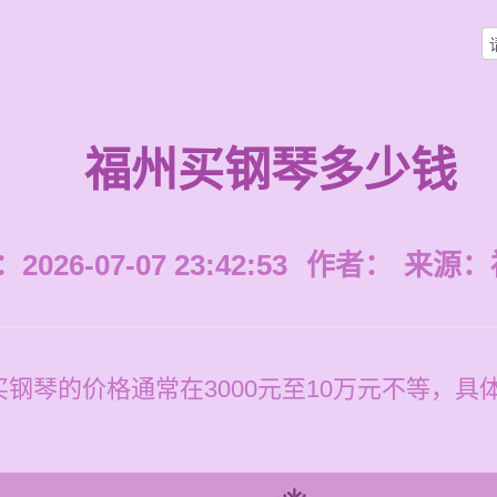
福州买钢琴多少钱
026-07-07 23:42:53
作者：
来源：
钢琴的价格通常在3000元至10万元不等，