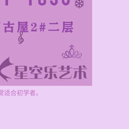
常适合初学者。