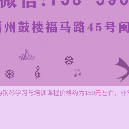
钢琴学习与培训课程价格约为150元左右，非