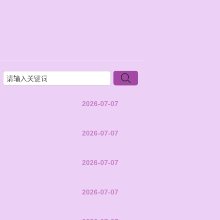
2026-07-07
2026-07-07
2026-07-07
2026-07-07