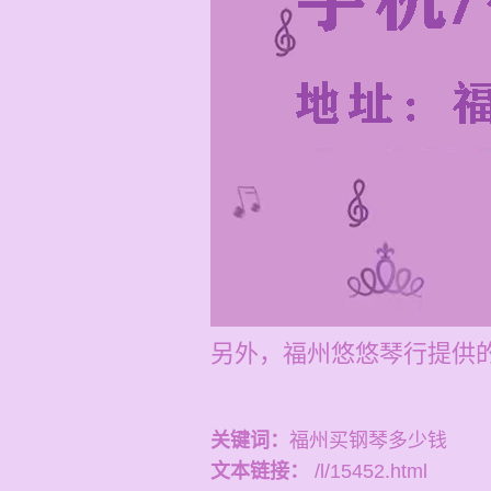
另外，福州悠悠琴行提供的
关键词：
福州买钢琴多少钱
文本链接：
/l/15452.html