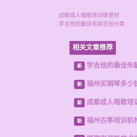
成都成人唱歌培训哪里好
学吉他的最佳年龄吉他分类
相关文章推荐
学吉他的最佳年
新
福州买钢琴多少
新
成都成人唱歌培
新
福州古筝培训机
新