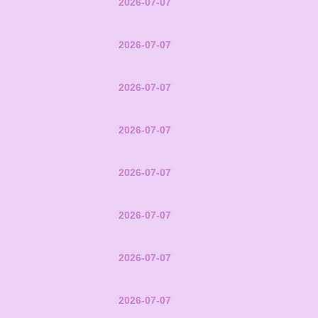
2026-07-07
2026-07-07
2026-07-07
2026-07-07
2026-07-07
2026-07-07
2026-07-07
2026-07-07