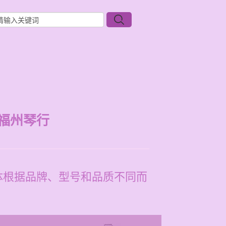
福州琴行
具体根据品牌、型号和品质不同而