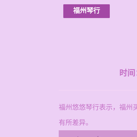
福州琴行
时间：2
福州悠悠琴行表示，福州买
有所差异。