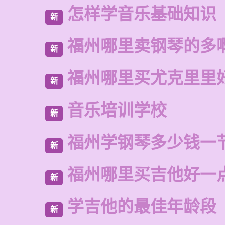
怎样学音乐基础知识
新
福州哪里卖钢琴的多
新
福州哪里买尤克里里
新
音乐培训学校
新
福州学钢琴多少钱一
新
福州哪里买吉他好一
新
学吉他的最佳年龄段
新