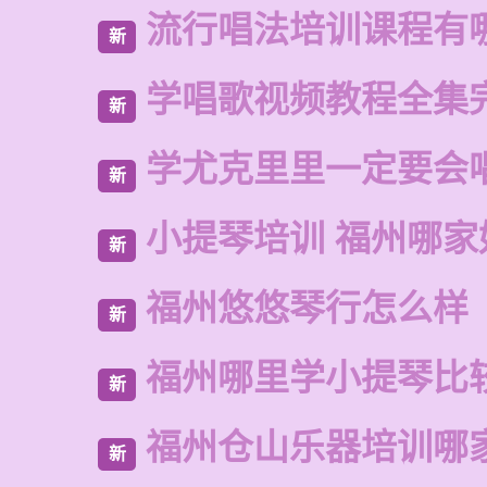
流行唱法培训课程有
新
学唱歌视频教程全集
新
学尤克里里一定要会
新
小提琴培训 福州哪家
新
福州悠悠琴行怎么样
新
福州哪里学小提琴比
新
福州仓山乐器培训哪
新