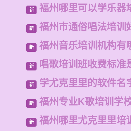
福州哪里可以学乐器
新
福州市通俗唱法培训
新
福州音乐培训机构有
新
唱歌培训班收费标准
新
学尤克里里的软件名
新
福州专业K歌培训学
新
福州哪里尤克里里培
新