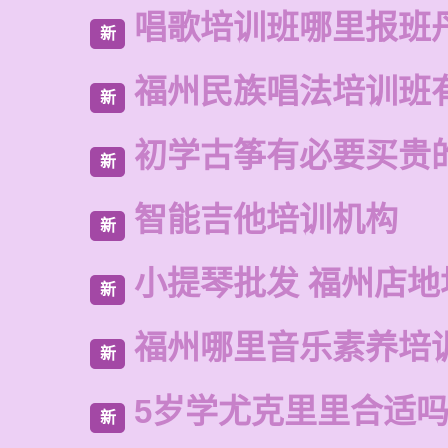
唱歌培训班哪里报班
新
福州民族唱法培训班
新
初学古筝有必要买贵
新
智能吉他培训机构
新
小提琴批发 福州店地
新
福州哪里音乐素养培
新
5岁学尤克里里合适
新