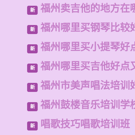
福州卖吉他的地方在
新
福州哪里买钢琴比较
新
福州哪里买小提琴好
新
福州哪里买吉他好点
新
福州市美声唱法培训
新
福州鼓楼音乐培训学
新
唱歌技巧唱歌培训班
新