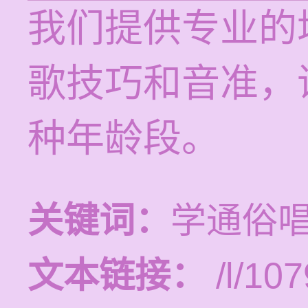
我们提供专业的
歌技巧和音准，
种年龄段。
关键词：
学通俗
文本链接：
/l/107