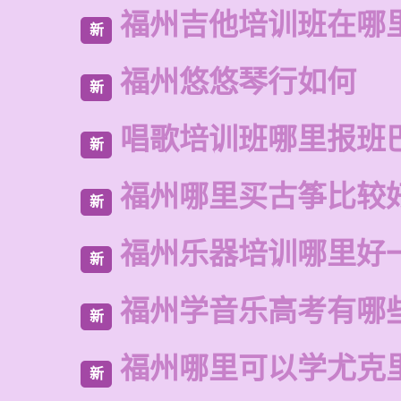
福州吉他培训班在哪
新
福州悠悠琴行如何
新
唱歌培训班哪里报班
新
福州哪里买古筝比较
新
福州乐器培训哪里好
新
福州学音乐高考有哪
新
福州哪里可以学尤克
新