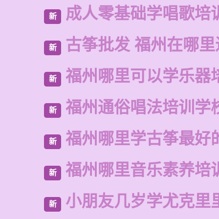
成人零基础学唱歌培
新
古筝批发 福州在哪里
新
福州哪里可以学乐器
新
福州通俗唱法培训学
新
福州哪里学古筝最好
新
福州哪里音乐素养培
新
小朋友几岁学尤克里
新