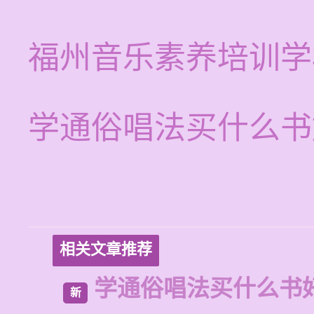
福州音乐素养培训学
学通俗唱法买什么书
相关文章推荐
学通俗唱法买什么书
新