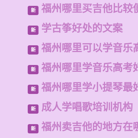
福州哪里买吉他比较
新
学古筝好处的文案
新
福州哪里可以学音乐
新
福州哪里学音乐高考
新
福州哪里学小提琴最
新
成人学唱歌培训机构
新
福州卖吉他的地方在
新