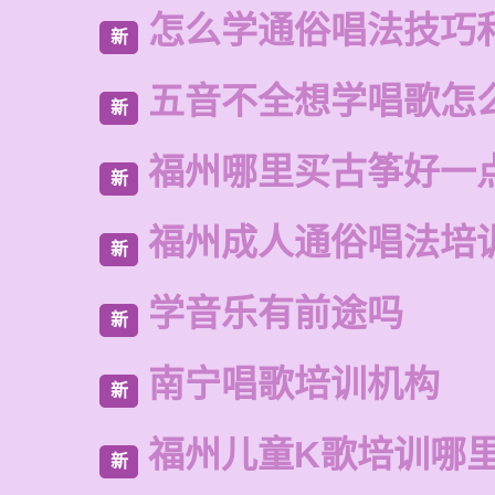
怎么学通俗唱法技巧
新
五音不全想学唱歌怎
新
福州哪里买古筝好一
新
福州成人通俗唱法培
新
学音乐有前途吗
新
南宁唱歌培训机构
新
福州儿童K歌培训哪
新