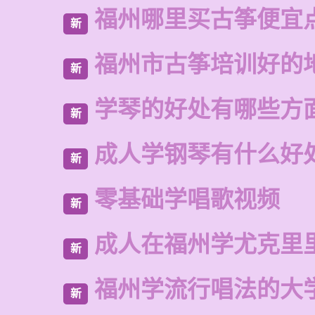
福州哪里买古筝便宜
新
福州市古筝培训好的
新
学琴的好处有哪些方
新
成人学钢琴有什么好
新
零基础学唱歌视频
新
成人在福州学尤克里
新
福州学流行唱法的大
新