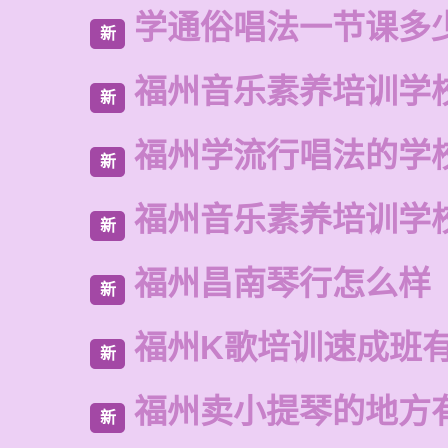
学通俗唱法一节课多
新
福州音乐素养培训学
新
福州学流行唱法的学
新
福州音乐素养培训学
新
福州昌南琴行怎么样
新
福州K歌培训速成班
新
福州卖小提琴的地方
新