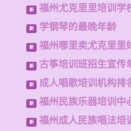
福州尤克里里培训学
新
学钢琴的最晚年龄
新
福州哪里卖尤克里里
新
古筝培训班招生宣传
新
成人唱歌培训机构排
新
福州民族乐器培训中
新
福州成人民族唱法培
新