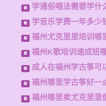
学通俗唱法需要学什
新
学音乐学费一年多少
新
福州尤克里里培训哪
新
福州K歌培训速成班
新
成人在福州学古筝可
新
福州哪里学古筝好一
新
福州哪里卖尤克里里
新