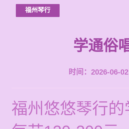
福州琴行
学通俗
时间：2026-06-02 
福州悠悠琴行的