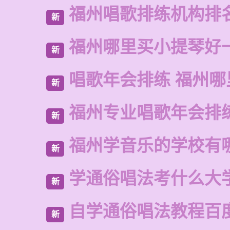
福州唱歌排练机构排
新
福州哪里买小提琴好
新
唱歌年会排练 福州哪
新
福州专业唱歌年会排
新
福州学音乐的学校有
新
学通俗唱法考什么大
新
自学通俗唱法教程百
新