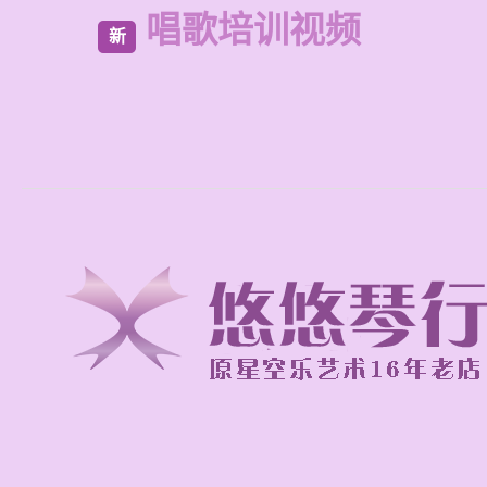
唱歌培训视频
新