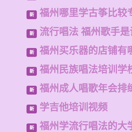
福州哪里学古筝比较
新
流行唱法 福州歌手是
新
福州买乐器的店铺有
新
福州民族唱法培训学
新
福州成人唱歌年会排
新
学吉他培训视频
新
福州学流行唱法的大
新