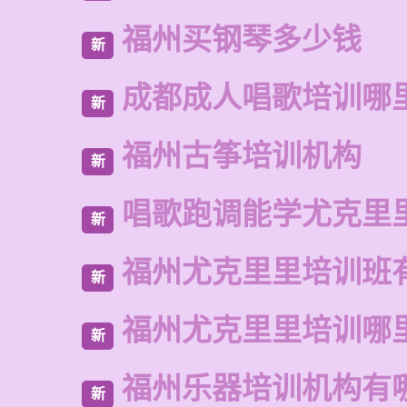
福州买钢琴多少钱
新
成都成人唱歌培训哪
新
福州古筝培训机构
新
唱歌跑调能学尤克里
新
福州尤克里里培训班
新
福州尤克里里培训哪
新
福州乐器培训机构有
新