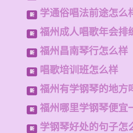
学通俗唱法前途怎么
新
福州成人唱歌年会排
新
福州昌南琴行怎么样
新
唱歌培训班怎么样
新
福州有学钢琴的地方
新
福州哪里学钢琴便宜
新
学钢琴好处的句子怎
新