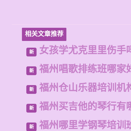
相关文章推荐
女孩学尤克里里伤手
新
福州唱歌排练班哪家
新
福州仓山乐器培训机
新
福州买吉他的琴行有
新
福州哪里学钢琴培训
新