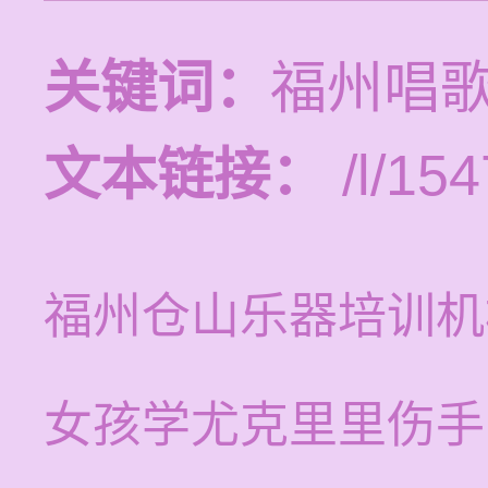
关键词：
福州唱
文本链接：
/l/154
福州仓山乐器培训机
女孩学尤克里里伤手