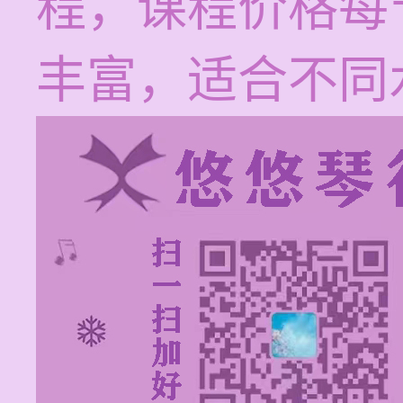
程，课程价格每节
丰富，适合不同