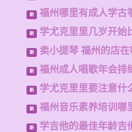
福州哪里有成人学古
新
学尤克里里几岁开始
新
卖小提琴 福州的店在
新
福州成人唱歌年会排
新
学尤克里里要注意什
新
福州音乐素养培训哪
新
学吉他的最佳年龄吉
新