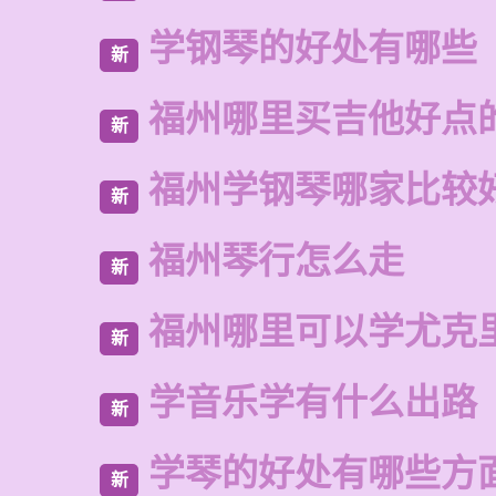
学钢琴的好处有哪些
新
福州哪里买吉他好点
新
福州学钢琴哪家比较
新
福州琴行怎么走
新
福州哪里可以学尤克
新
学音乐学有什么出路
新
学琴的好处有哪些方
新