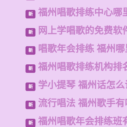
福州唱歌排练中心哪
新
网上学唱歌的免费软
新
唱歌年会排练 福州
新
福州唱歌排练机构排
新
学小提琴 福州话怎么
新
流行唱法 福州歌手有
新
福州唱歌年会排练班
新