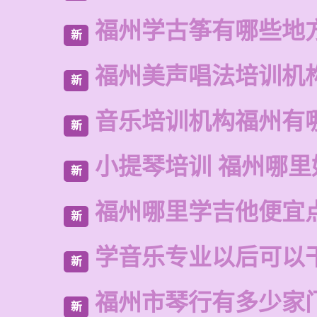
福州学古筝有哪些地
新
福州美声唱法培训机
新
音乐培训机构福州有
新
小提琴培训 福州哪里
新
福州哪里学吉他便宜
新
学音乐专业以后可以
新
福州市琴行有多少家
新