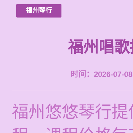
福州琴行
福州唱歌
时间：2026-07-08 
福州悠悠琴行提