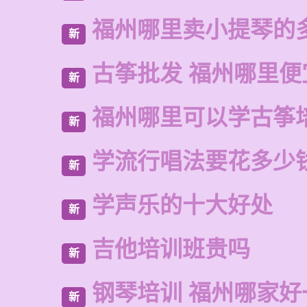
福州哪里卖小提琴的
新
古筝批发 福州哪里便
新
福州哪里可以学古筝
新
学流行唱法要花多少
新
学声乐的十大好处
新
吉他培训班贵吗
新
钢琴培训 福州哪家好
新