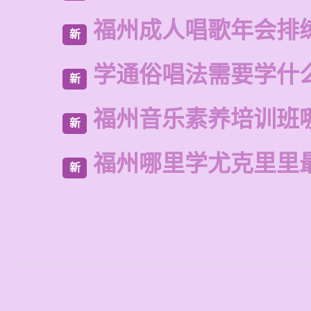
福州成人唱歌年会排
新
学通俗唱法需要学什
新
福州音乐素养培训班
新
福州哪里学尤克里里
新