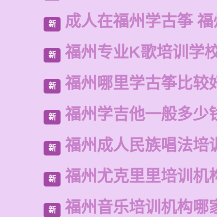
成人在福州学古筝 福
新
福州专业K歌培训学
新
福州哪里学古筝比较
新
福州学吉他一般多少
新
福州成人民族唱法培
新
福州尤克里里培训机
新
福州音乐培训机构哪
新