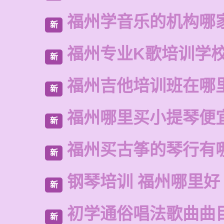
福州学音乐的机构哪
新
福州专业K歌培训学
新
福州吉他培训班在哪
新
福州哪里买小提琴便
新
福州买古筝的琴行有
新
钢琴培训 福州哪里好
新
初学通俗唱法歌曲曲
新