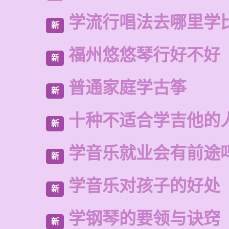
学流行唱法去哪里学
新
福州悠悠琴行好不好
新
普通家庭学古筝
新
十种不适合学吉他的
新
学音乐就业会有前途
新
学音乐对孩子的好处
新
学钢琴的要领与诀窍
新