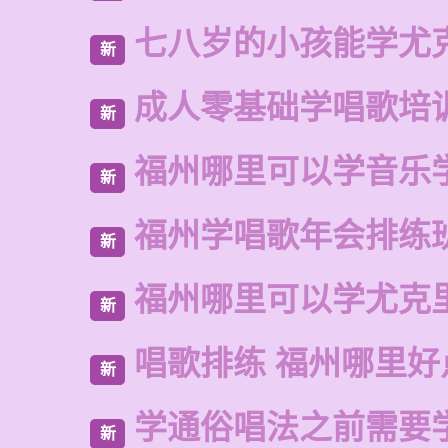
七八岁的小孩能学尤
新
成人零基础学唱歌培
新
福州哪里可以学音乐
新
福州学唱歌年会排练
新
福州哪里可以学尤克
新
唱歌排练 福州哪里好
新
学通俗唱法之前需要
新