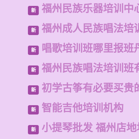
福州民族乐器培训中
新
福州成人民族唱法培
新
唱歌培训班哪里报班
新
福州民族唱法培训班
新
初学古筝有必要买贵
新
智能吉他培训机构
新
小提琴批发 福州店地
新