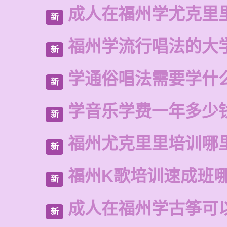
成人在福州学尤克里
新
福州学流行唱法的大
新
学通俗唱法需要学什
新
学音乐学费一年多少
新
福州尤克里里培训哪
新
福州K歌培训速成班
新
成人在福州学古筝可
新