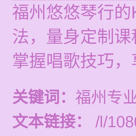
福州悠悠琴行的
法，量身定制课
掌握唱歌技巧，
关键词：
福州专
文本链接：
/l/108