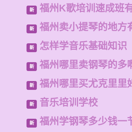
福州K歌培训速成班
新
福州卖小提琴的地方
新
怎样学音乐基础知识
新
福州哪里卖钢琴的多
新
福州哪里买尤克里里
新
音乐培训学校
新
福州学钢琴多少钱一
新