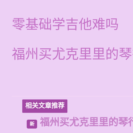
零基础学吉他难吗
福州买尤克里里的琴
相关文章推荐
福州买尤克里里的琴
新