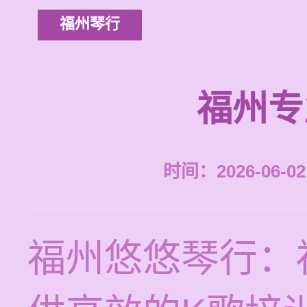
福州琴行
福州专
时间：2026-06-02 
福州悠悠琴行：