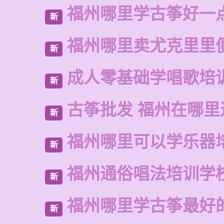
福州哪里学古筝好一
新
福州哪里卖尤克里里
新
成人零基础学唱歌培
新
古筝批发 福州在哪里
新
福州哪里可以学乐器
新
福州通俗唱法培训学
新
福州哪里学古筝最好
新