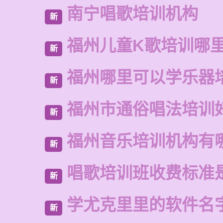
南宁唱歌培训机构
新
福州儿童K歌培训哪
新
福州哪里可以学乐器
新
福州市通俗唱法培训
新
福州音乐培训机构有
新
唱歌培训班收费标准
新
学尤克里里的软件名
新