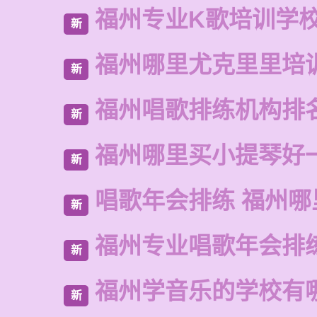
福州专业K歌培训学
新
福州哪里尤克里里培
新
福州唱歌排练机构排
新
福州哪里买小提琴好
新
唱歌年会排练 福州哪
新
福州专业唱歌年会排
新
福州学音乐的学校有
新