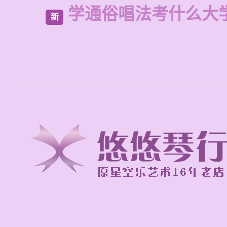
学通俗唱法考什么大
新