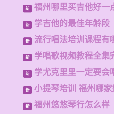
福州哪里买吉他好一
新
学吉他的最佳年龄段
新
流行唱法培训课程有
新
学唱歌视频教程全集
新
学尤克里里一定要会
新
小提琴培训 福州哪家
新
福州悠悠琴行怎么样
新