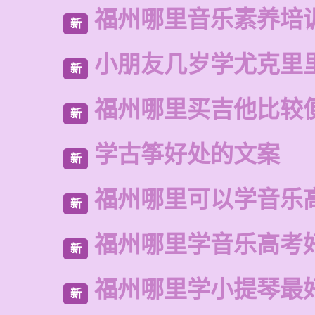
福州哪里音乐素养培
新
小朋友几岁学尤克里
新
福州哪里买吉他比较
新
学古筝好处的文案
新
福州哪里可以学音乐
新
福州哪里学音乐高考
新
福州哪里学小提琴最
新