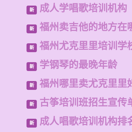
成人学唱歌培训机构
新
福州卖吉他的地方在
新
福州尤克里里培训学
新
学钢琴的最晚年龄
新
福州哪里卖尤克里里
新
古筝培训班招生宣传
新
成人唱歌培训机构排
新