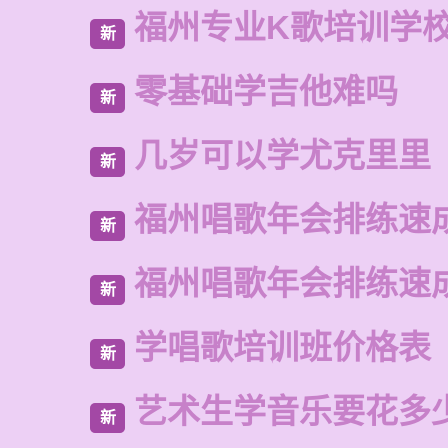
福州专业K歌培训学
新
零基础学吉他难吗
新
几岁可以学尤克里里
新
福州唱歌年会排练速
新
福州唱歌年会排练速
新
学唱歌培训班价格表
新
艺术生学音乐要花多
新