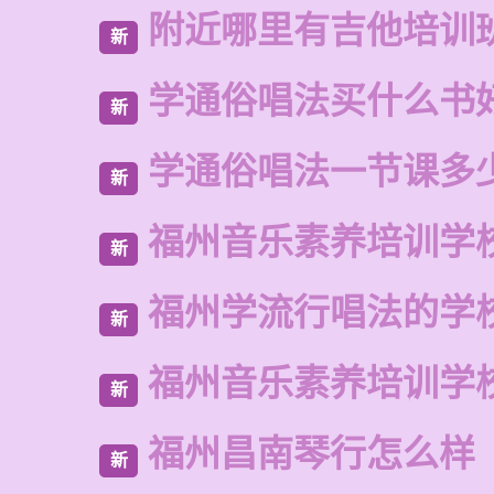
附近哪里有吉他培训
新
学通俗唱法买什么书
新
学通俗唱法一节课多
新
福州音乐素养培训学
新
福州学流行唱法的学
新
福州音乐素养培训学
新
福州昌南琴行怎么样
新