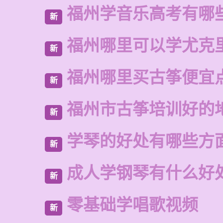
福州学音乐高考有哪
新
福州哪里可以学尤克
新
福州哪里买古筝便宜
新
福州市古筝培训好的
新
学琴的好处有哪些方
新
成人学钢琴有什么好
新
零基础学唱歌视频
新