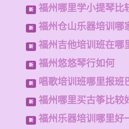
福州哪里学小提琴比
新
福州仓山乐器培训哪
新
福州吉他培训班在哪
新
福州悠悠琴行如何
新
唱歌培训班哪里报班
新
福州哪里买古筝比较
新
福州乐器培训哪里好
新