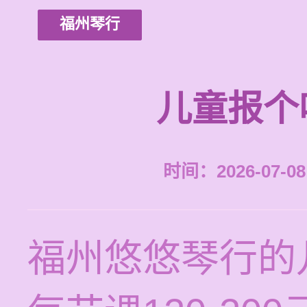
福州琴行
儿童报个
时间：2026-07-08 
福州悠悠琴行的