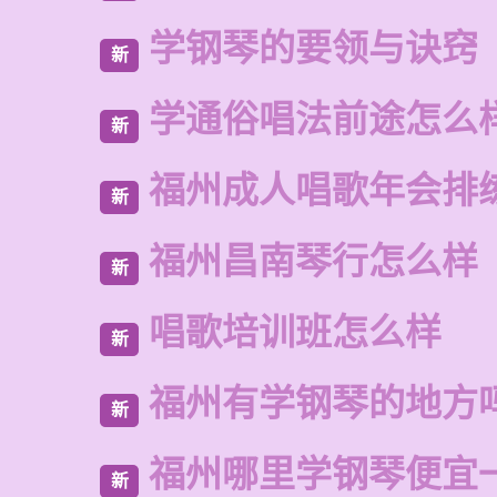
学钢琴的要领与诀窍
新
学通俗唱法前途怎么
新
福州成人唱歌年会排
新
福州昌南琴行怎么样
新
唱歌培训班怎么样
新
福州有学钢琴的地方
新
福州哪里学钢琴便宜
新