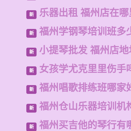
乐器出租 福州店在哪
新
福州学钢琴培训班多
新
小提琴批发 福州店地
新
女孩学尤克里里伤手
新
福州唱歌排练班哪家
新
福州仓山乐器培训机
新
福州买吉他的琴行有
新