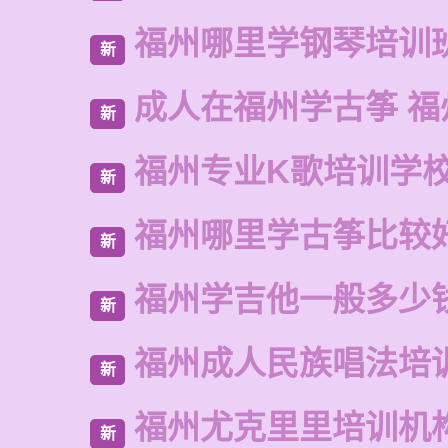
福州哪里学钢琴培训
新
成人在福州学古筝 福
新
福州专业K歌培训学
新
福州哪里学古筝比较
新
福州学吉他一般多少
新
福州成人民族唱法培
新
福州尤克里里培训机
新