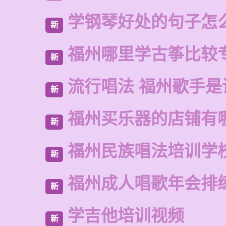
学钢琴好处的句子怎
新
福州哪里学古筝比较
新
流行唱法 福州歌手是
新
福州买乐器的店铺有
新
福州民族唱法培训学
新
福州成人唱歌年会排
新
学吉他培训视频
新