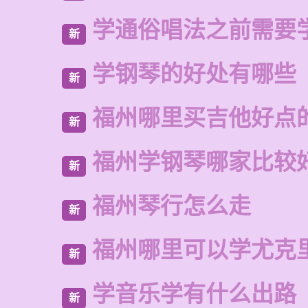
学通俗唱法之前需要
新
学钢琴的好处有哪些
新
福州哪里买吉他好点
新
福州学钢琴哪家比较
新
福州琴行怎么走
新
福州哪里可以学尤克
新
学音乐学有什么出路
新