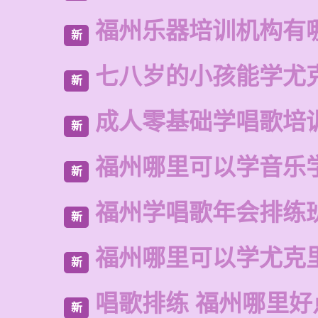
福州乐器培训机构有
新
七八岁的小孩能学尤
新
成人零基础学唱歌培
新
福州哪里可以学音乐
新
福州学唱歌年会排练
新
福州哪里可以学尤克
新
唱歌排练 福州哪里好
新