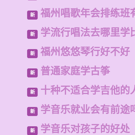
福州唱歌年会排练班
新
学流行唱法去哪里学
新
福州悠悠琴行好不好
新
普通家庭学古筝
新
十种不适合学吉他的
新
学音乐就业会有前途
新
学音乐对孩子的好处
新