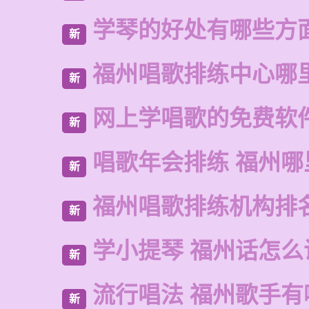
学琴的好处有哪些方
新
福州唱歌排练中心哪
新
网上学唱歌的免费软
新
唱歌年会排练 福州
新
福州唱歌排练机构排
新
学小提琴 福州话怎么
新
流行唱法 福州歌手有
新