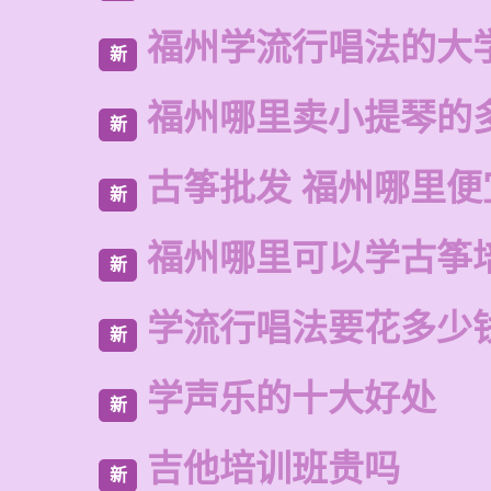
福州学流行唱法的大
新
福州哪里卖小提琴的
新
古筝批发 福州哪里便
新
福州哪里可以学古筝
新
学流行唱法要花多少
新
学声乐的十大好处
新
吉他培训班贵吗
新