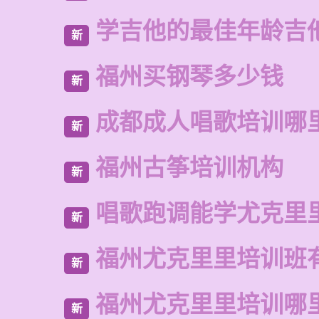
学吉他的最佳年龄吉
新
福州买钢琴多少钱
新
成都成人唱歌培训哪
新
福州古筝培训机构
新
唱歌跑调能学尤克里
新
福州尤克里里培训班
新
福州尤克里里培训哪
新