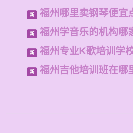
福州哪里卖钢琴便宜
新
福州学音乐的机构哪
新
福州专业K歌培训学
新
福州吉他培训班在哪
新