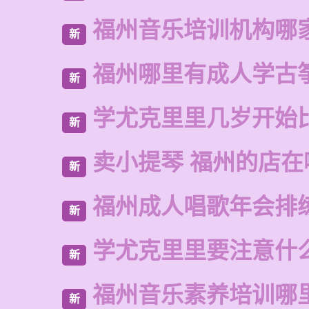
福州音乐培训机构哪
新
福州哪里有成人学古
新
学尤克里里几岁开始
新
卖小提琴 福州的店在
新
福州成人唱歌年会排
新
学尤克里里要注意什
新
福州音乐素养培训哪
新