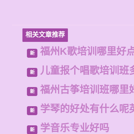
相关文章推荐
福州K歌培训哪里好
新
儿童报个唱歌培训班
新
福州古筝培训班哪里
新
学琴的好处有什么呢
新
学音乐专业好吗
新