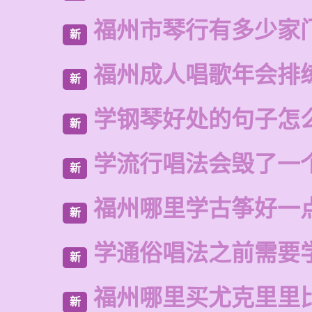
福州市琴行有多少家
新
福州成人唱歌年会排
新
学钢琴好处的句子怎
新
学流行唱法会毁了一
新
福州哪里学古筝好一
新
学通俗唱法之前需要
新
福州哪里买尤克里里
新