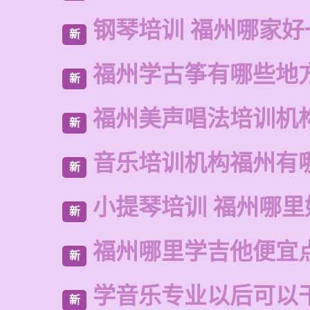
钢琴培训 福州哪家好
新
福州学古筝有哪些地
新
福州美声唱法培训机
新
音乐培训机构福州有
新
小提琴培训 福州哪里
新
福州哪里学吉他便宜
新
学音乐专业以后可以
新