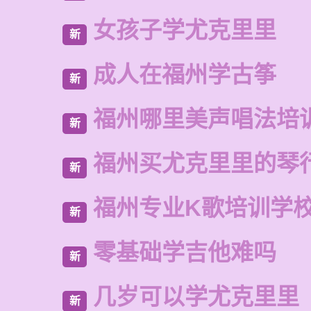
女孩子学尤克里里
新
成人在福州学古筝
新
福州哪里美声唱法培
新
福州买尤克里里的琴
新
福州专业K歌培训学
新
零基础学吉他难吗
新
几岁可以学尤克里里
新