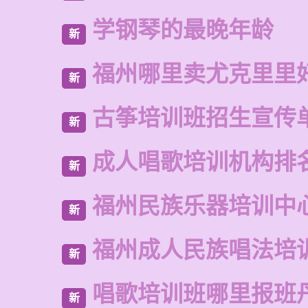
学钢琴的最晚年龄
新
福州哪里卖尤克里里
新
古筝培训班招生宣传
新
成人唱歌培训机构排
新
福州民族乐器培训中
新
福州成人民族唱法培
新
唱歌培训班哪里报班
新