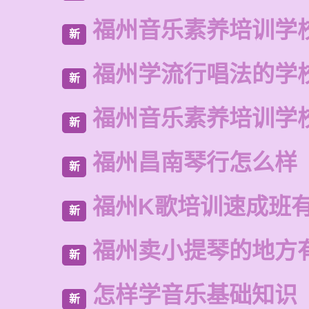
福州音乐素养培训学
新
福州学流行唱法的学
新
福州音乐素养培训学
新
福州昌南琴行怎么样
新
福州K歌培训速成班
新
福州卖小提琴的地方
新
怎样学音乐基础知识
新