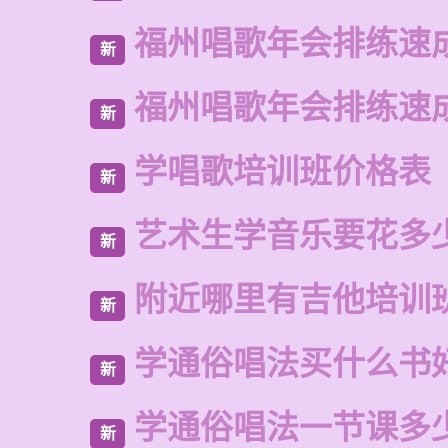
福州唱歌年会排练速
新
福州唱歌年会排练速
新
学唱歌培训班价格表
新
艺术生学音乐要花多
新
附近哪里有吉他培训
新
学通俗唱法买什么书
新
学通俗唱法一节课多
新