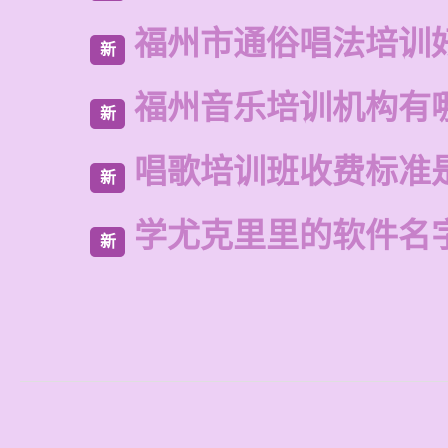
福州市通俗唱法培训
新
福州音乐培训机构有
新
唱歌培训班收费标准
新
学尤克里里的软件名
新