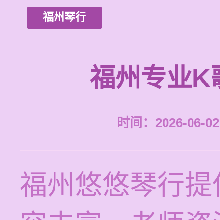
福州琴行
福州专业K
时间：2026-06-02 
福州悠悠琴行提