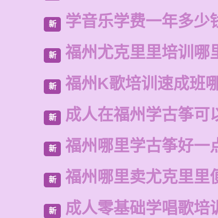
学音乐学费一年多少
新
福州尤克里里培训哪
新
福州K歌培训速成班
新
成人在福州学古筝可
新
福州哪里学古筝好一
新
福州哪里卖尤克里里
新
成人零基础学唱歌培
新