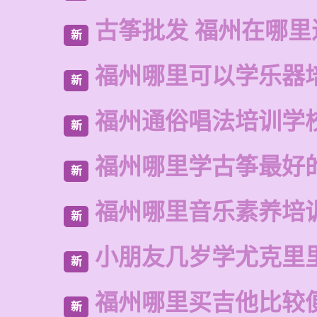
古筝批发 福州在哪里
新
福州哪里可以学乐器
新
福州通俗唱法培训学
新
福州哪里学古筝最好
新
福州哪里音乐素养培
新
小朋友几岁学尤克里
新
福州哪里买吉他比较
新