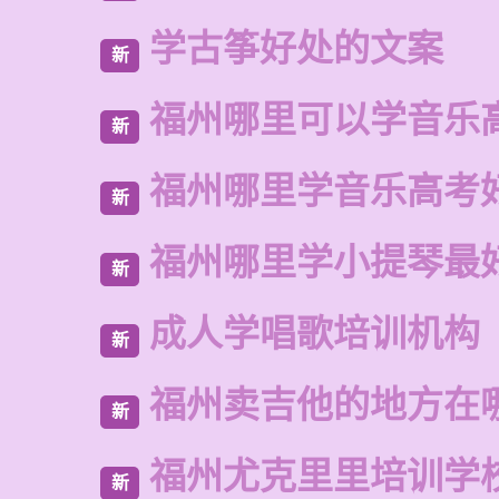
学古筝好处的文案
新
福州哪里可以学音乐
新
福州哪里学音乐高考
新
福州哪里学小提琴最
新
成人学唱歌培训机构
新
福州卖吉他的地方在
新
福州尤克里里培训学
新