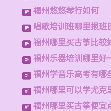
福州悠悠琴行如何
新
唱歌培训班哪里报班
新
福州哪里买古筝比较
新
福州乐器培训哪里好
新
福州学音乐高考有哪
新
福州哪里可以学尤克
新
福州哪里买古筝便宜
新