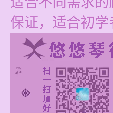
适合不同需求的
保证，适合初学