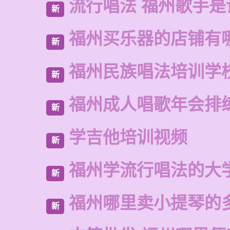
流行唱法 福州歌手是
新
福州买乐器的店铺有
新
福州民族唱法培训学
新
福州成人唱歌年会排
新
学吉他培训视频
新
福州学流行唱法的大
新
福州哪里卖小提琴的
新