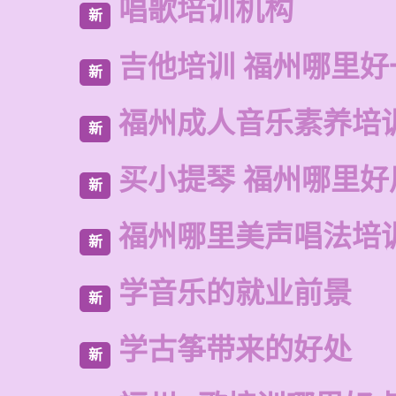
唱歌培训机构
新
吉他培训 福州哪里好
新
福州成人音乐素养培
新
买小提琴 福州哪里好
新
福州哪里美声唱法培
新
学音乐的就业前景
新
学古筝带来的好处
新