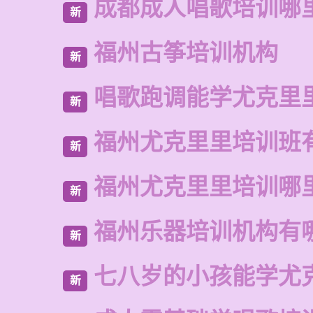
成都成人唱歌培训哪
新
福州古筝培训机构
新
唱歌跑调能学尤克里
新
福州尤克里里培训班
新
福州尤克里里培训哪
新
福州乐器培训机构有
新
七八岁的小孩能学尤
新