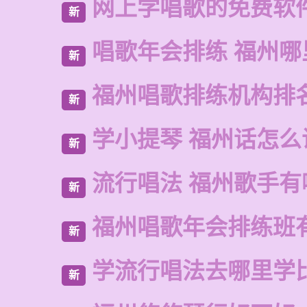
网上学唱歌的免费软
新
唱歌年会排练 福州
新
福州唱歌排练机构排
新
学小提琴 福州话怎么
新
流行唱法 福州歌手有
新
福州唱歌年会排练班
新
学流行唱法去哪里学
新