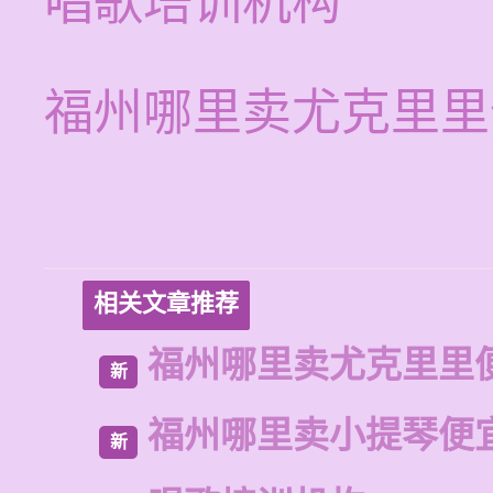
唱歌培训机构
福州哪里卖尤克里里
相关文章推荐
福州哪里卖尤克里里
新
福州哪里卖小提琴便
新