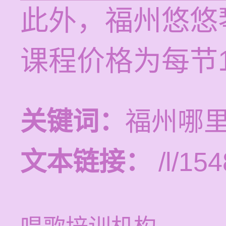
此外，福州悠悠
课程价格为每节12
关键词：
福州哪
文本链接：
/l/154