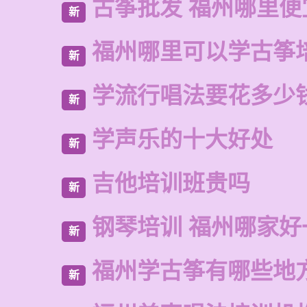
古筝批发 福州哪里便
新
福州哪里可以学古筝
新
学流行唱法要花多少
新
学声乐的十大好处
新
吉他培训班贵吗
新
钢琴培训 福州哪家好
新
福州学古筝有哪些地
新