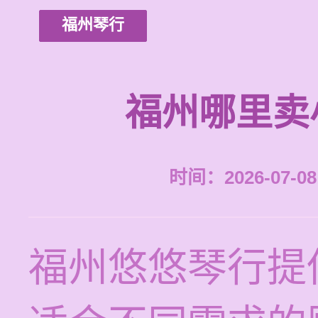
福州琴行
福州哪里卖
时间：2026-07-08 
福州悠悠琴行提