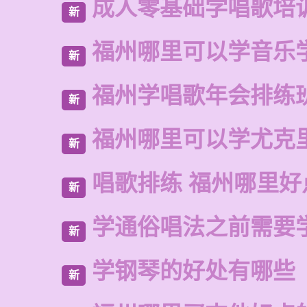
成人零基础学唱歌培
新
福州哪里可以学音乐
新
福州学唱歌年会排练
新
福州哪里可以学尤克
新
唱歌排练 福州哪里好
新
学通俗唱法之前需要
新
学钢琴的好处有哪些
新