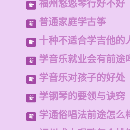
福州悠悠琴行好不好
新
普通家庭学古筝
新
十种不适合学吉他的
新
学音乐就业会有前途
新
学音乐对孩子的好处
新
学钢琴的要领与诀窍
新
学通俗唱法前途怎么
新