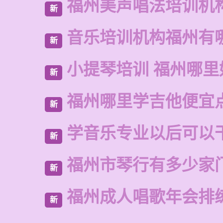
福州美声唱法培训机
新
音乐培训机构福州有
新
小提琴培训 福州哪里
新
福州哪里学吉他便宜
新
学音乐专业以后可以
新
福州市琴行有多少家
新
福州成人唱歌年会排
新