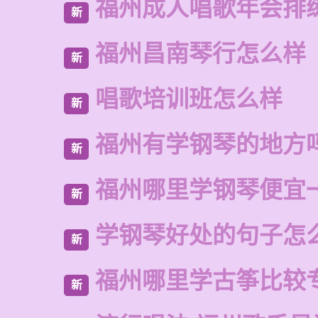
福州成人唱歌年会排
新
福州昌南琴行怎么样
新
唱歌培训班怎么样
新
福州有学钢琴的地方
新
福州哪里学钢琴便宜
新
学钢琴好处的句子怎
新
福州哪里学古筝比较
新