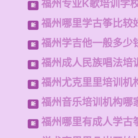
福州专业K歌培训学
新
福州哪里学古筝比较
新
福州学吉他一般多少
新
福州成人民族唱法培
新
福州尤克里里培训机
新
福州音乐培训机构哪
新
福州哪里有成人学古
新