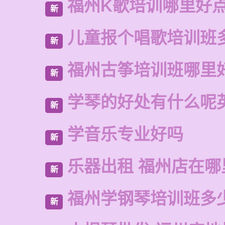
福州K歌培训哪里好
新
儿童报个唱歌培训班
新
福州古筝培训班哪里
新
学琴的好处有什么呢
新
学音乐专业好吗
新
乐器出租 福州店在哪
新
福州学钢琴培训班多
新