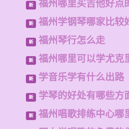
福州哪里买吉他好点
新
福州学钢琴哪家比较
新
福州琴行怎么走
新
福州哪里可以学尤克
新
学音乐学有什么出路
新
学琴的好处有哪些方
新
福州唱歌排练中心哪
新