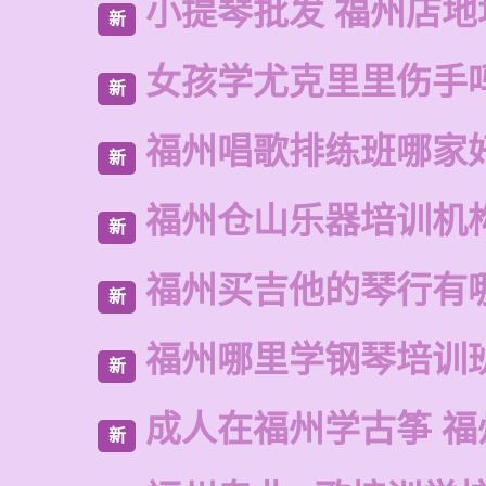
小提琴批发 福州店地
新
女孩学尤克里里伤手
新
福州唱歌排练班哪家
新
福州仓山乐器培训机
新
福州买吉他的琴行有
新
福州哪里学钢琴培训
新
成人在福州学古筝 福
新