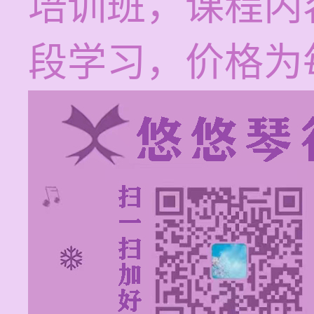
培训班，课程内
段学习，价格为每