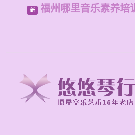
福州哪里音乐素养培
新