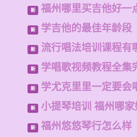
福州哪里买吉他好一
新
学吉他的最佳年龄段
新
流行唱法培训课程有
新
学唱歌视频教程全集
新
学尤克里里一定要会
新
小提琴培训 福州哪家
新
福州悠悠琴行怎么样
新