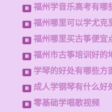
福州学音乐高考有哪
新
福州哪里可以学尤克
新
福州哪里买古筝便宜
新
福州市古筝培训好的
新
学琴的好处有哪些方
新
成人学钢琴有什么好
新
零基础学唱歌视频
新