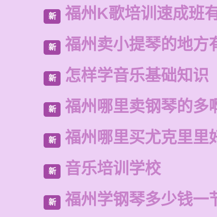
福州K歌培训速成班
新
福州卖小提琴的地方
新
怎样学音乐基础知识
新
福州哪里卖钢琴的多
新
福州哪里买尤克里里
新
音乐培训学校
新
福州学钢琴多少钱一
新