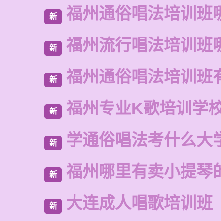
福州通俗唱法培训班
新
福州流行唱法培训班
新
福州通俗唱法培训班
新
福州专业K歌培训学
新
学通俗唱法考什么大
新
福州哪里有卖小提琴
新
大连成人唱歌培训班
新