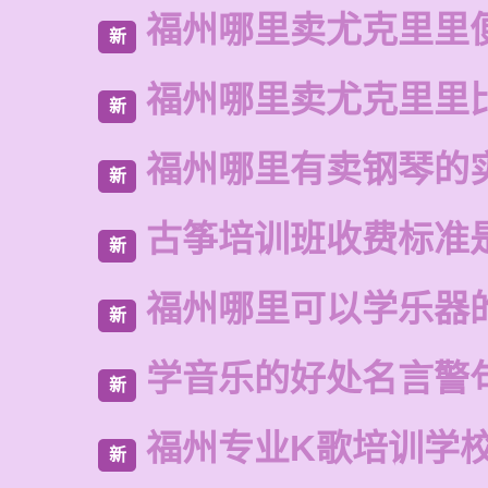
福州哪里卖尤克里里
新
福州哪里卖尤克里里
新
福州哪里有卖钢琴的
新
古筝培训班收费标准
新
福州哪里可以学乐器
新
学音乐的好处名言警
新
福州专业K歌培训学
新