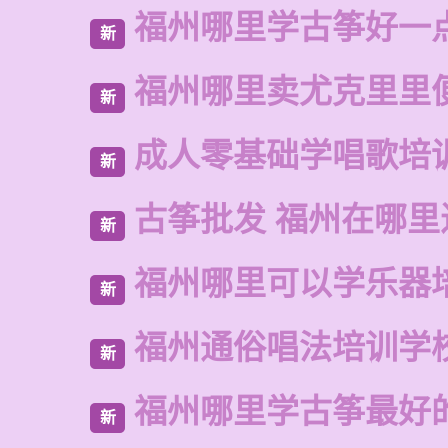
福州哪里学古筝好一
新
福州哪里卖尤克里里
新
成人零基础学唱歌培
新
古筝批发 福州在哪里
新
福州哪里可以学乐器
新
福州通俗唱法培训学
新
福州哪里学古筝最好
新