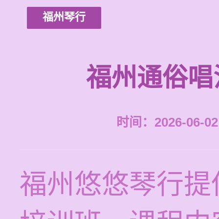
福州琴行
福州通俗唱
时间：2026-06-02 
福州悠悠琴行提