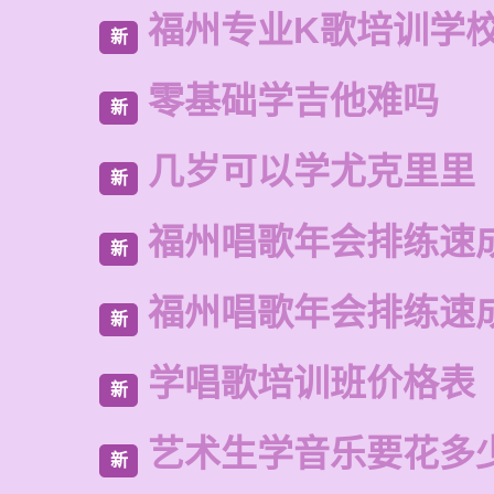
福州专业K歌培训学
新
零基础学吉他难吗
新
几岁可以学尤克里里
新
福州唱歌年会排练速
新
福州唱歌年会排练速
新
学唱歌培训班价格表
新
艺术生学音乐要花多
新