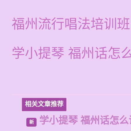
福州流行唱法培训班
学小提琴 福州话怎
相关文章推荐
学小提琴 福州话怎么
新