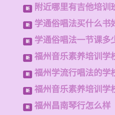
附近哪里有吉他培训
新
学通俗唱法买什么书
新
学通俗唱法一节课多
新
福州音乐素养培训学
新
福州学流行唱法的学
新
福州音乐素养培训学
新
福州昌南琴行怎么样
新