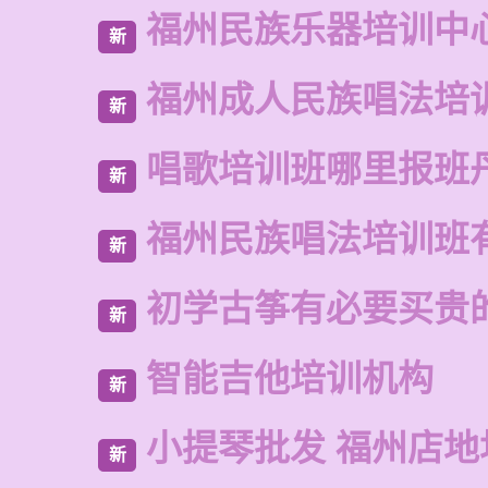
福州民族乐器培训中
新
福州成人民族唱法培
新
唱歌培训班哪里报班
新
福州民族唱法培训班
新
初学古筝有必要买贵
新
智能吉他培训机构
新
小提琴批发 福州店地
新