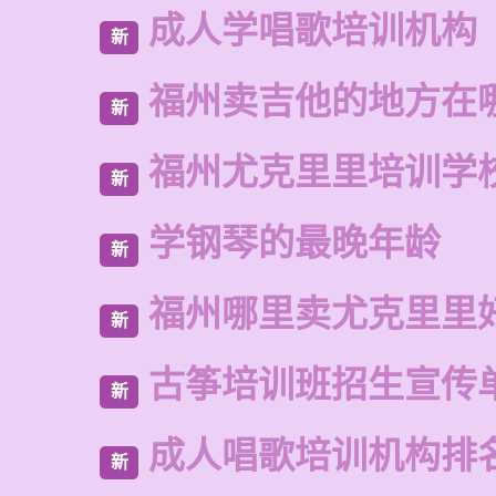
成人学唱歌培训机构
新
福州卖吉他的地方在
新
福州尤克里里培训学
新
学钢琴的最晚年龄
新
福州哪里卖尤克里里
新
古筝培训班招生宣传
新
成人唱歌培训机构排
新