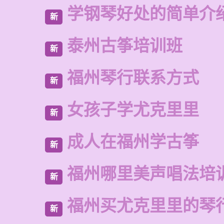
学钢琴好处的简单介
新
泰州古筝培训班
新
福州琴行联系方式
新
女孩子学尤克里里
新
成人在福州学古筝
新
福州哪里美声唱法培
新
福州买尤克里里的琴
新