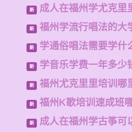
成人在福州学尤克里
新
福州学流行唱法的大
新
学通俗唱法需要学什
新
学音乐学费一年多少
新
福州尤克里里培训哪
新
福州K歌培训速成班
新
成人在福州学古筝可
新