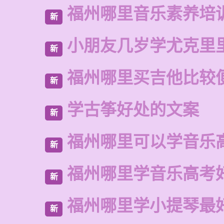
福州哪里音乐素养培
新
小朋友几岁学尤克里
新
福州哪里买吉他比较
新
学古筝好处的文案
新
福州哪里可以学音乐
新
福州哪里学音乐高考
新
福州哪里学小提琴最
新