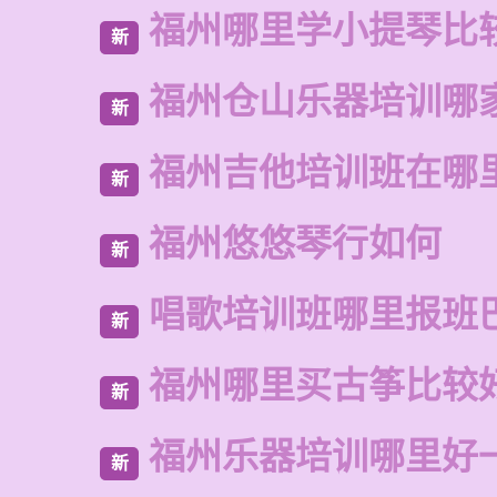
福州哪里学小提琴比
新
福州仓山乐器培训哪
新
福州吉他培训班在哪
新
福州悠悠琴行如何
新
唱歌培训班哪里报班
新
福州哪里买古筝比较
新
福州乐器培训哪里好
新