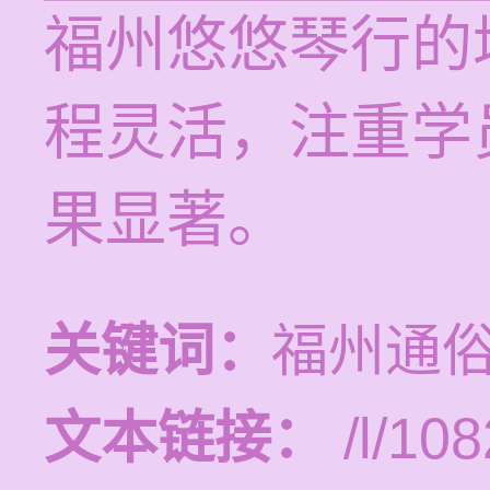
福州悠悠琴行的
程灵活，注重学
果显著。
关键词：
福州通
文本链接：
/l/108