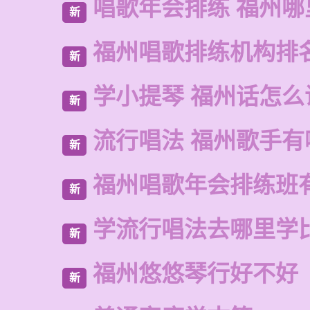
唱歌年会排练 福州
新
福州唱歌排练机构排
新
学小提琴 福州话怎么
新
流行唱法 福州歌手有
新
福州唱歌年会排练班
新
学流行唱法去哪里学
新
福州悠悠琴行好不好
新