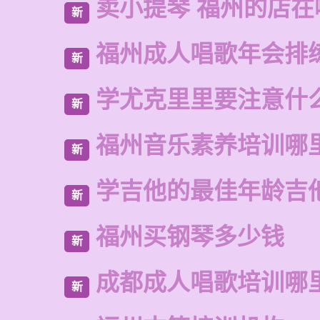
卖小提琴 福州的店在
新
福州成人唱歌年会排
新
学尤克里里要注意什
新
福州音乐素养培训哪
新
学吉他的最佳年龄吉
新
福州买钢琴多少钱
新
成都成人唱歌培训哪
新