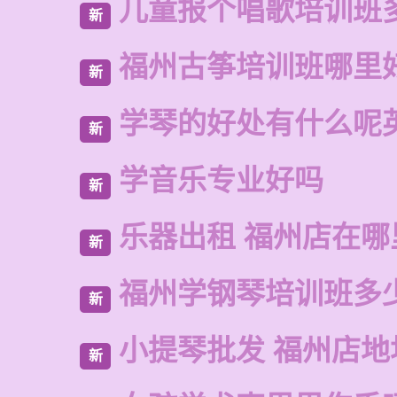
儿童报个唱歌培训班
新
福州古筝培训班哪里
新
学琴的好处有什么呢
新
学音乐专业好吗
新
乐器出租 福州店在哪
新
福州学钢琴培训班多
新
小提琴批发 福州店地
新