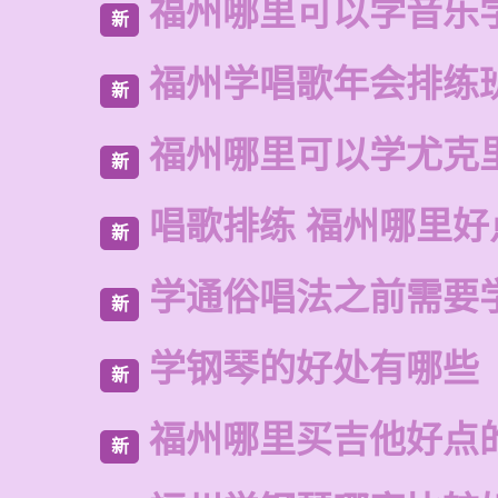
福州哪里可以学音乐
新
福州学唱歌年会排练
新
福州哪里可以学尤克
新
唱歌排练 福州哪里好
新
学通俗唱法之前需要
新
学钢琴的好处有哪些
新
福州哪里买吉他好点
新