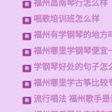
福州昌南琴行怎么样
新
唱歌培训班怎么样
新
福州有学钢琴的地方
新
福州哪里学钢琴便宜
新
学钢琴好处的句子怎
新
福州哪里学古筝比较
新
流行唱法 福州歌手是
新