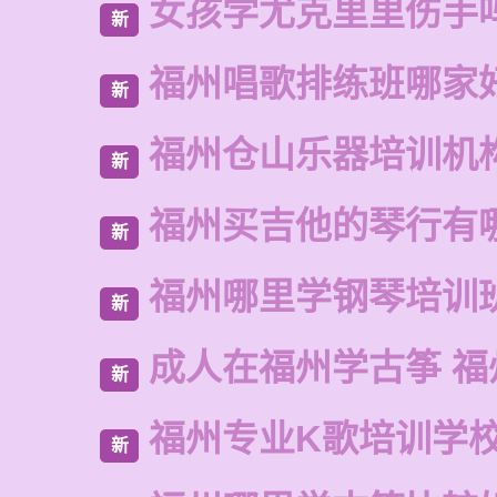
女孩学尤克里里伤手
新
福州唱歌排练班哪家
新
福州仓山乐器培训机
新
福州买吉他的琴行有
新
福州哪里学钢琴培训
新
成人在福州学古筝 福
新
福州专业K歌培训学
新