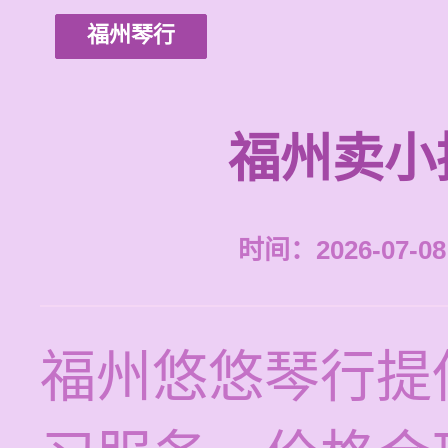
福州琴行
福州卖小
时间：2026-07-08 
福州悠悠琴行提