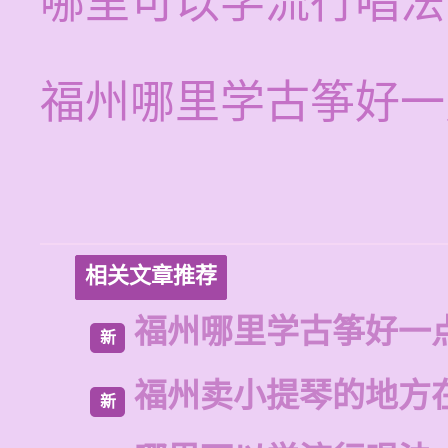
哪里可以学流行唱法
福州哪里学古筝好一
相关文章推荐
福州哪里学古筝好一
新
福州卖小提琴的地方
新