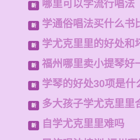
哪里可以学流行唱法
新
学通俗唱法买什么书
新
学尤克里里的好处和
新
福州哪里卖小提琴好
新
学琴的好处30项是什
新
多大孩子学尤克里里
新
自学尤克里里难吗
新