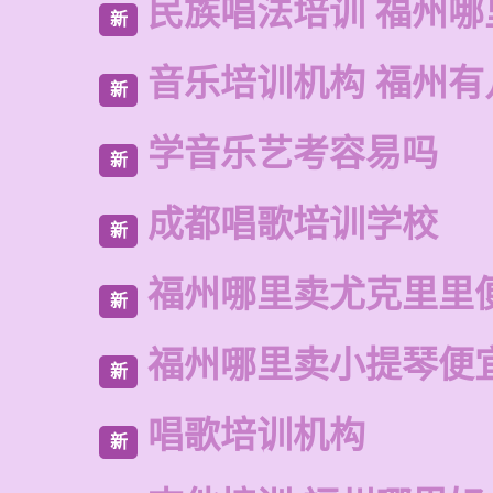
民族唱法培训 福州哪
新
音乐培训机构 福州有
新
学音乐艺考容易吗
新
成都唱歌培训学校
新
福州哪里卖尤克里里
新
福州哪里卖小提琴便
新
唱歌培训机构
新