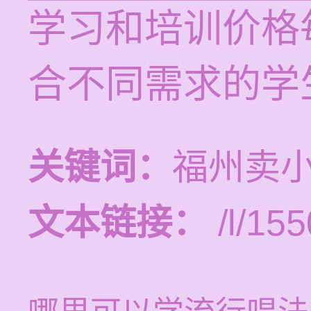
学习和培训价格每
合不同需求的学
关键词：
福州卖
文本链接：
/l/155