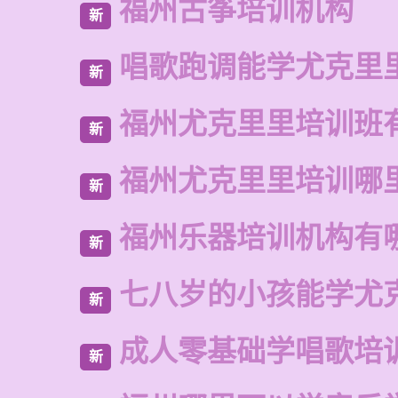
福州古筝培训机构
新
唱歌跑调能学尤克里
新
福州尤克里里培训班
新
福州尤克里里培训哪
新
福州乐器培训机构有
新
七八岁的小孩能学尤
新
成人零基础学唱歌培
新