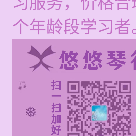
习服务，价格合
个年龄段学习者