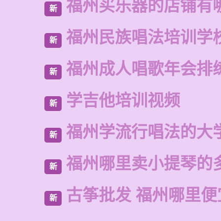
福州买乐器的店铺有
新
福州民族唱法培训学
新
福州成人唱歌年会排
新
学吉他培训视频
新
福州学流行唱法的大
新
福州哪里卖小提琴的
新
古筝批发 福州哪里便
新