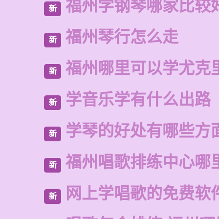
福州学钢琴哪家比较
新
福州琴行怎么走
新
福州哪里可以学尤克
新
学音乐学有什么出路
新
学琴的好处有哪些方
新
福州唱歌排练中心哪
新
网上学唱歌的免费软
新