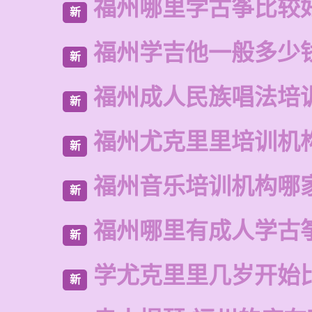
福州哪里学古筝比较
新
福州学吉他一般多少
新
福州成人民族唱法培
新
福州尤克里里培训机
新
福州音乐培训机构哪
新
福州哪里有成人学古
新
学尤克里里几岁开始
新