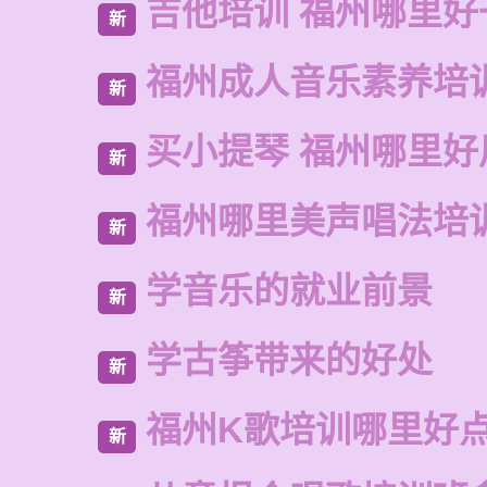
吉他培训 福州哪里好
新
福州成人音乐素养培
新
买小提琴 福州哪里好
新
福州哪里美声唱法培
新
学音乐的就业前景
新
学古筝带来的好处
新
福州K歌培训哪里好
新