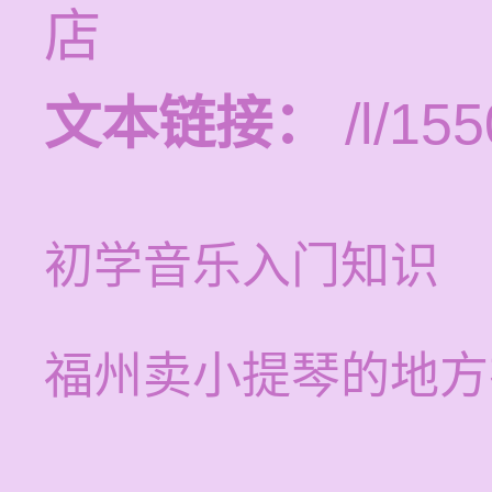
店
文本链接：
/l/155
初学音乐入门知识
福州卖小提琴的地方