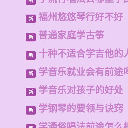
新
福州悠悠琴行好不好
新
普通家庭学古筝
新
十种不适合学吉他的
新
学音乐就业会有前途
新
学音乐对孩子的好处
新
学钢琴的要领与诀窍
新
学通俗唱法前途怎么