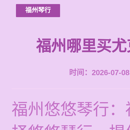
福州琴行
福州哪里买尤
时间：2026-07-08 
福州悠悠琴行：