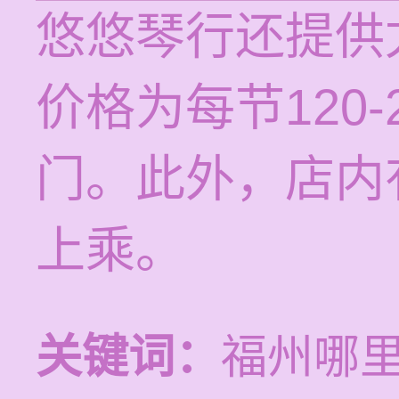
悠悠琴行还提供
价格为每节120
门。此外，店内
上乘。
关键词：
福州哪