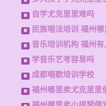
新
自学尤克里里难吗
新
民族唱法培训 福州哪
新
音乐培训机构 福州有
新
学音乐艺考容易吗
新
成都唱歌培训学校
新
福州哪里卖尤克里里
新
福州哪里卖小提琴便