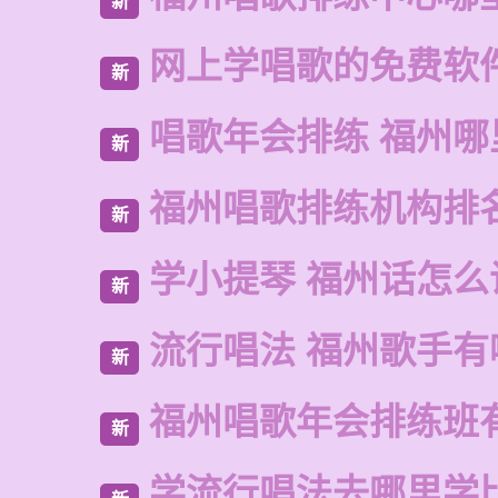
新
网上学唱歌的免费软
新
唱歌年会排练 福州
新
福州唱歌排练机构排
新
学小提琴 福州话怎么
新
流行唱法 福州歌手有
新
福州唱歌年会排练班
新
学流行唱法去哪里学