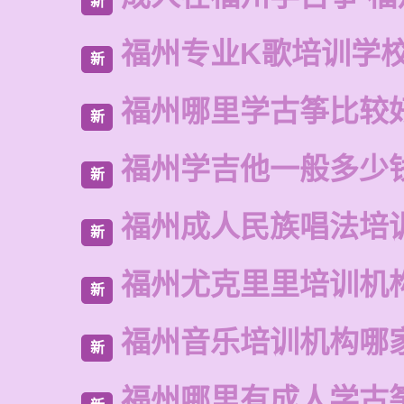
新
福州专业K歌培训学
新
福州哪里学古筝比较
新
福州学吉他一般多少
新
福州成人民族唱法培
新
福州尤克里里培训机
新
福州音乐培训机构哪
新
福州哪里有成人学古