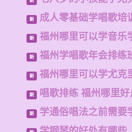
新
成人零基础学唱歌培
新
福州哪里可以学音乐
新
福州学唱歌年会排练
新
福州哪里可以学尤克
新
唱歌排练 福州哪里好
新
学通俗唱法之前需要
新
学钢琴的好处有哪些