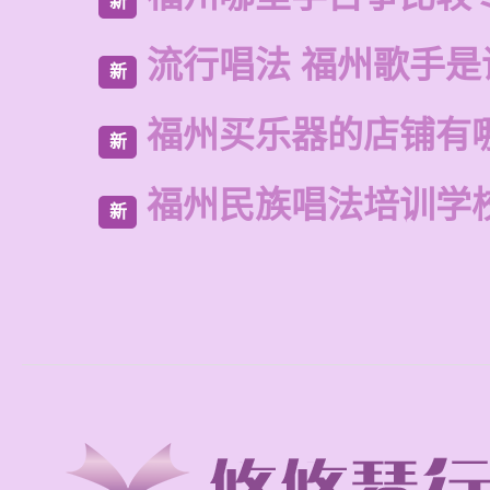
新
流行唱法 福州歌手是
新
福州买乐器的店铺有
新
福州民族唱法培训学
新