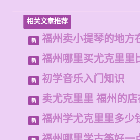
相关文章推荐
福州卖小提琴的地方
新
福州哪里买尤克里里
新
初学音乐入门知识
新
卖尤克里里 福州的
新
福州学尤克里里多少
新
福州哪里学古筝好一