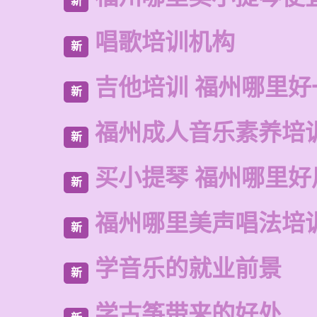
新
唱歌培训机构
新
吉他培训 福州哪里好
新
福州成人音乐素养培
新
买小提琴 福州哪里好
新
福州哪里美声唱法培
新
学音乐的就业前景
新
学古筝带来的好处