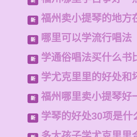
新
福州卖小提琴的地方
新
哪里可以学流行唱法
新
学通俗唱法买什么书
新
学尤克里里的好处和
新
福州哪里卖小提琴好
新
学琴的好处30项是什
新
多大孩子学尤克里里