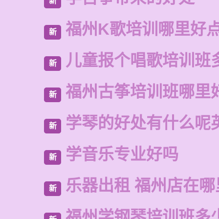
新
福州K歌培训哪里好
新
儿童报个唱歌培训班
新
福州古筝培训班哪里
新
学琴的好处有什么呢
新
学音乐专业好吗
新
乐器出租 福州店在哪
新
福州学钢琴培训班多