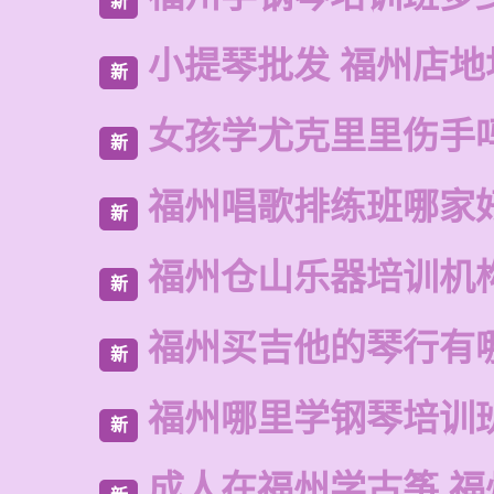
新
小提琴批发 福州店地
新
女孩学尤克里里伤手
新
福州唱歌排练班哪家
新
福州仓山乐器培训机
新
福州买吉他的琴行有
新
福州哪里学钢琴培训
新
成人在福州学古筝 福