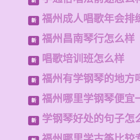
新
福州成人唱歌年会排
新
福州昌南琴行怎么样
新
唱歌培训班怎么样
新
福州有学钢琴的地方
新
福州哪里学钢琴便宜
新
学钢琴好处的句子怎
新
福州哪里学古筝比较