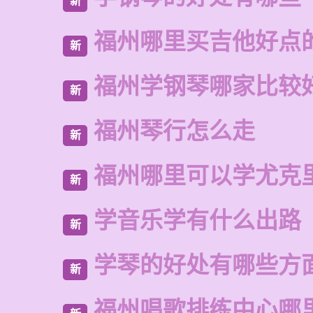
新
福州哪里买吉他好点
新
福州学钢琴哪家比较
新
福州琴行怎么走
新
福州哪里可以学尤克
新
学音乐学有什么出路
新
学琴的好处有哪些方
新
福州唱歌排练中心哪