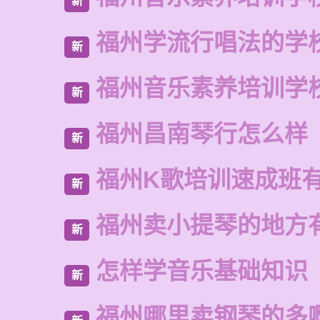
新
福州学流行唱法的学
新
福州音乐素养培训学
新
福州昌南琴行怎么样
新
福州K歌培训速成班
新
福州卖小提琴的地方
新
怎样学音乐基础知识
新
福州哪里卖钢琴的多