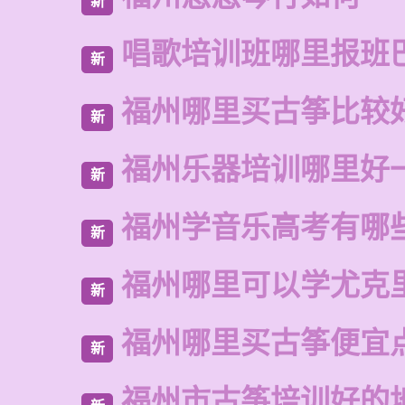
新
唱歌培训班哪里报班
新
福州哪里买古筝比较
新
福州乐器培训哪里好
新
福州学音乐高考有哪
新
福州哪里可以学尤克
新
福州哪里买古筝便宜
新
福州市古筝培训好的