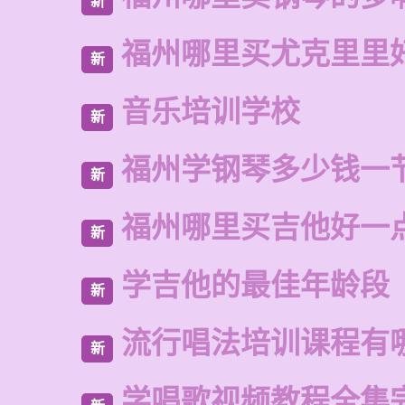
新
福州哪里买尤克里里
新
音乐培训学校
新
福州学钢琴多少钱一
新
福州哪里买吉他好一
新
学吉他的最佳年龄段
新
流行唱法培训课程有
新
学唱歌视频教程全集