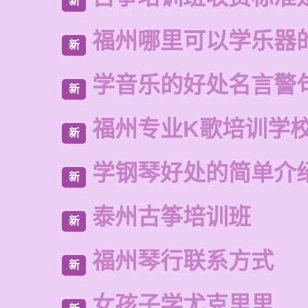
新
福州哪里可以学乐器
新
学音乐的好处名言警
新
福州专业K歌培训学
新
学钢琴好处的简单介
新
泰州古筝培训班
新
福州琴行联系方式
新
女孩子学尤克里里