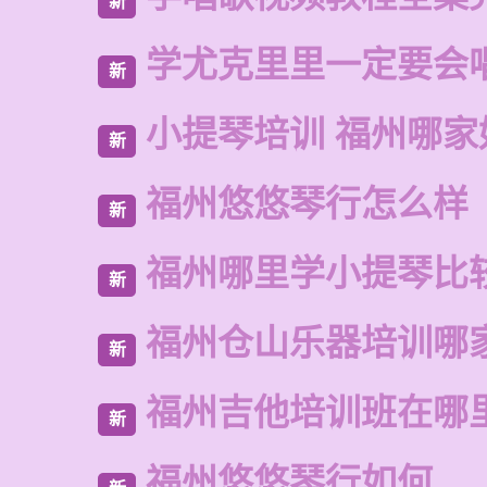
新
学尤克里里一定要会
新
小提琴培训 福州哪家
新
福州悠悠琴行怎么样
新
福州哪里学小提琴比
新
福州仓山乐器培训哪
新
福州吉他培训班在哪
新
福州悠悠琴行如何