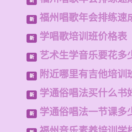
新
福州唱歌年会排练速
新
学唱歌培训班价格表
新
艺术生学音乐要花多
新
附近哪里有吉他培训
新
学通俗唱法买什么书
新
学通俗唱法一节课多
新
福州音乐素养培训学