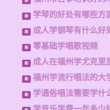
新
学琴的好处有哪些方
新
成人学钢琴有什么好
新
零基础学唱歌视频
新
成人在福州学尤克里
新
福州学流行唱法的大
新
学通俗唱法需要学什
新
学音乐学费一年多少