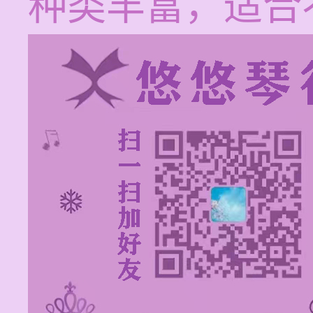
种类丰富，适合