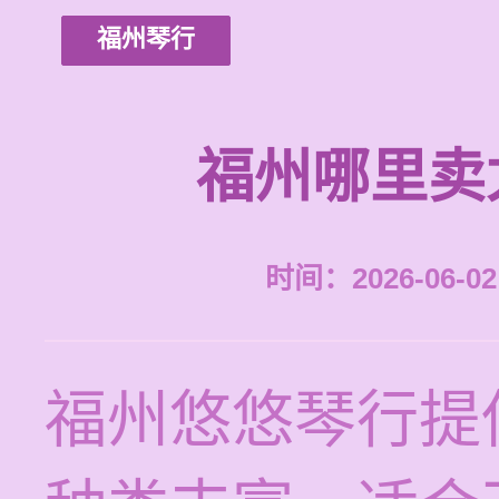
福州琴行
福州哪里卖
时间：2026-06-02 
福州悠悠琴行提