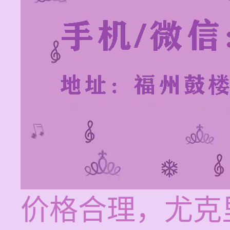
价格合理，尤克