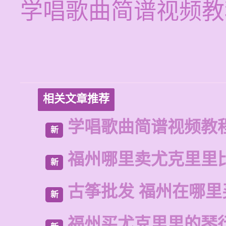
学唱歌曲简谱视频教
相关文章推荐
学唱歌曲简谱视频教
新
福州哪里卖尤克里里
新
古筝批发 福州在哪里
新
福州买尤克里里的琴