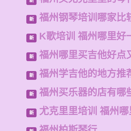
新
福州钢琴培训哪家比
新
K歌培训 福州哪里好
新
福州哪里买吉他好点
新
福州学吉他的地方推
新
福州买乐器的店有哪
新
尤克里里培训 福州哪
新
福州柏斯琴行