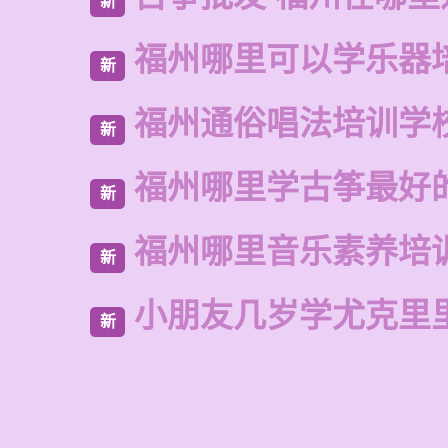
新
福州哪里可以学乐器
新
福州通俗唱法培训学
新
福州哪里学古筝最好
新
福州哪里音乐素养培
新
小朋友几岁学尤克里
新