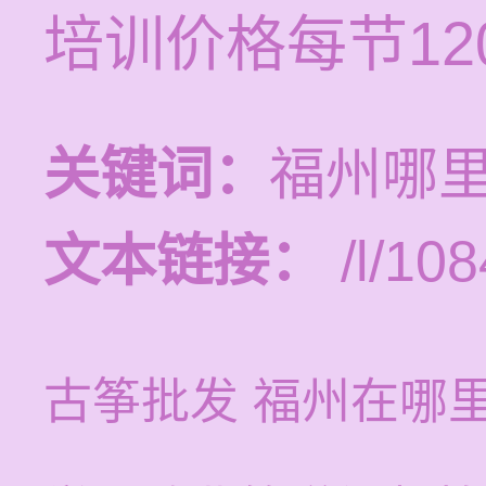
培训价格每节120
关键词：
福州哪
文本链接：
/l/108
古筝批发 福州在哪