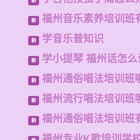
新
福州音乐素养培训班
新
学音乐普知识
新
学小提琴 福州话怎么
新
福州通俗唱法培训班
新
福州流行唱法培训班
新
福州通俗唱法培训班
新
福州专业K歌培训学