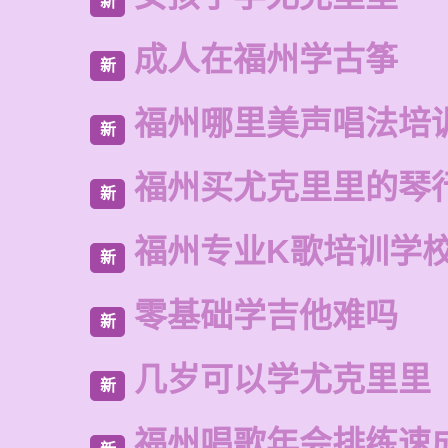
新
成人在福州学古筝
新
福州哪里美声唱法培
新
福州买尤克里里的琴
新
福州专业K歌培训学
新
零基础学吉他难吗
新
几岁可以学尤克里里
新
福州唱歌年会排练速