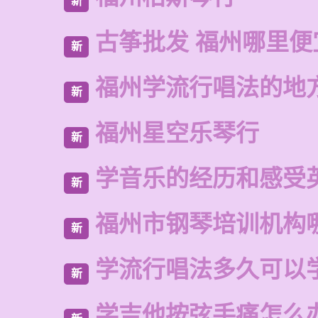
新
古筝批发 福州哪里便
新
福州学流行唱法的地
新
福州星空乐琴行
新
学音乐的经历和感受
新
福州市钢琴培训机构
新
学流行唱法多久可以
新
学吉他按弦手痛怎么