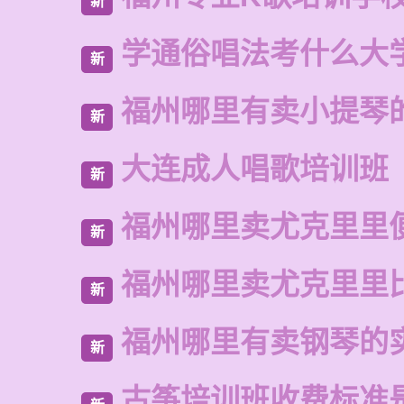
新
学通俗唱法考什么大
新
福州哪里有卖小提琴
新
大连成人唱歌培训班
新
福州哪里卖尤克里里
新
福州哪里卖尤克里里
新
福州哪里有卖钢琴的
新
古筝培训班收费标准