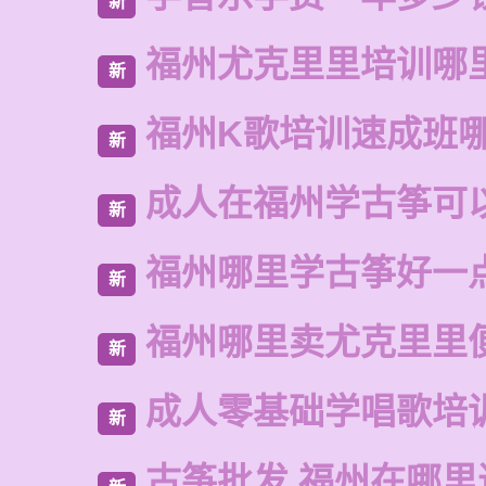
新
福州尤克里里培训哪
新
福州K歌培训速成班
新
成人在福州学古筝可
新
福州哪里学古筝好一
新
福州哪里卖尤克里里
新
成人零基础学唱歌培
新
古筝批发 福州在哪里