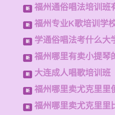
福州通俗唱法培训班
新
福州专业K歌培训学
新
学通俗唱法考什么大
新
福州哪里有卖小提琴
新
大连成人唱歌培训班
新
福州哪里卖尤克里里
新
福州哪里卖尤克里里
新