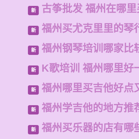
古筝批发 福州在哪里
新
福州买尤克里里的琴
新
福州钢琴培训哪家比
新
K歌培训 福州哪里好
新
福州哪里买吉他好点
新
福州学吉他的地方推
新
福州买乐器的店有哪
新