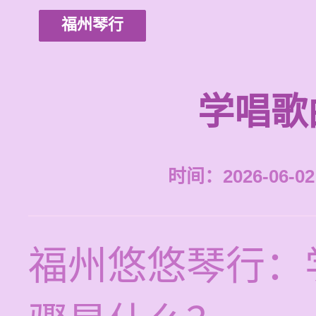
福州琴行
学唱歌
时间：2026-06-02 
福州悠悠琴行：