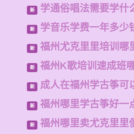
学通俗唱法需要学什
新
学音乐学费一年多少
新
福州尤克里里培训哪
新
福州K歌培训速成班
新
成人在福州学古筝可
新
福州哪里学古筝好一
新
福州哪里卖尤克里里
新