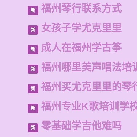
福州琴行联系方式
新
女孩子学尤克里里
新
成人在福州学古筝
新
福州哪里美声唱法培
新
福州买尤克里里的琴
新
福州专业K歌培训学
新
零基础学吉他难吗
新