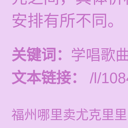
安排有所不同。
关键词：
学唱歌
文本链接：
/l/108
福州哪里卖尤克里里