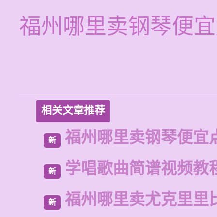
福州哪里卖钢琴便宜
相关文章推荐
福州哪里卖钢琴便宜
新
学唱歌曲简谱视频教
新
福州哪里卖尤克里里
新