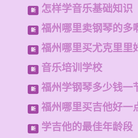
怎样学音乐基础知识
新
福州哪里卖钢琴的多
新
福州哪里买尤克里里
新
音乐培训学校
新
福州学钢琴多少钱一
新
福州哪里买吉他好一
新
学吉他的最佳年龄段
新