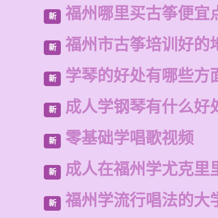
福州哪里买古筝便宜
新
福州市古筝培训好的
新
学琴的好处有哪些方
新
成人学钢琴有什么好
新
零基础学唱歌视频
新
成人在福州学尤克里
新
福州学流行唱法的大
新