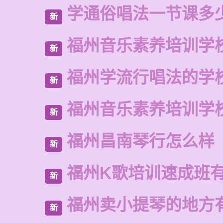
学通俗唱法一节课多
新
福州音乐素养培训学
新
福州学流行唱法的学
新
福州音乐素养培训学
新
福州昌南琴行怎么样
新
福州K歌培训速成班
新
福州卖小提琴的地方
新