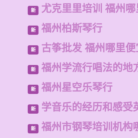
尤克里里培训 福州哪
新
福州柏斯琴行
新
古筝批发 福州哪里便
新
福州学流行唱法的地
新
福州星空乐琴行
新
学音乐的经历和感受
新
福州市钢琴培训机构
新