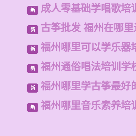
成人零基础学唱歌培
新
古筝批发 福州在哪里
新
福州哪里可以学乐器
新
福州通俗唱法培训学
新
福州哪里学古筝最好
新
福州哪里音乐素养培
新