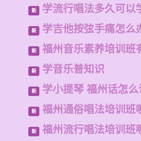
学流行唱法多久可以
新
学吉他按弦手痛怎么
新
福州音乐素养培训班
新
学音乐普知识
新
学小提琴 福州话怎么
新
福州通俗唱法培训班
新
福州流行唱法培训班
新