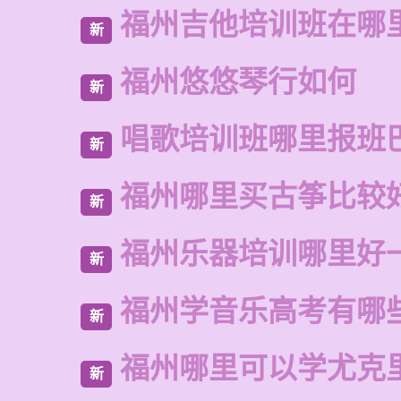
福州吉他培训班在哪
新
福州悠悠琴行如何
新
唱歌培训班哪里报班
新
福州哪里买古筝比较
新
福州乐器培训哪里好
新
福州学音乐高考有哪
新
福州哪里可以学尤克
新