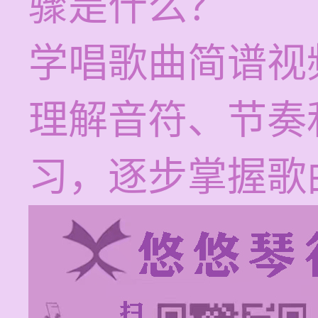
骤是什么？
学唱歌曲简谱视
理解音符、节奏
习，逐步掌握歌