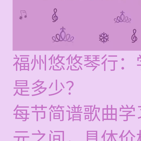
福州悠悠琴行：
是多少？
每节简谱歌曲学习
元之间，具体价