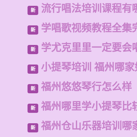
流行唱法培训课程有
新
学唱歌视频教程全集
新
学尤克里里一定要会
新
小提琴培训 福州哪家
新
福州悠悠琴行怎么样
新
福州哪里学小提琴比
新
福州仓山乐器培训哪
新