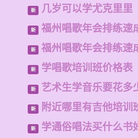
几岁可以学尤克里里
新
福州唱歌年会排练速
新
福州唱歌年会排练速
新
学唱歌培训班价格表
新
艺术生学音乐要花多
新
附近哪里有吉他培训
新
学通俗唱法买什么书
新