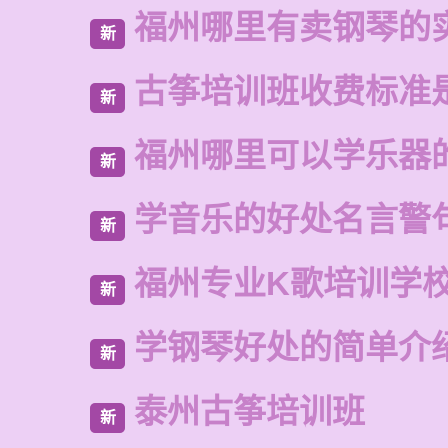
福州哪里有卖钢琴的
新
古筝培训班收费标准
新
福州哪里可以学乐器
新
学音乐的好处名言警
新
福州专业K歌培训学
新
学钢琴好处的简单介
新
泰州古筝培训班
新