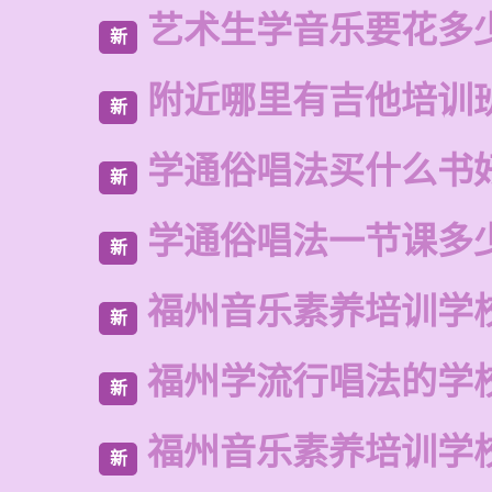
艺术生学音乐要花多
新
附近哪里有吉他培训
新
学通俗唱法买什么书
新
学通俗唱法一节课多
新
福州音乐素养培训学
新
福州学流行唱法的学
新
福州音乐素养培训学
新