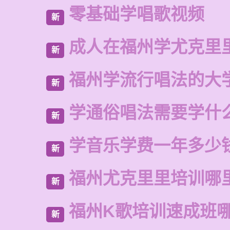
零基础学唱歌视频
新
成人在福州学尤克里
新
福州学流行唱法的大
新
学通俗唱法需要学什
新
学音乐学费一年多少
新
福州尤克里里培训哪
新
福州K歌培训速成班
新