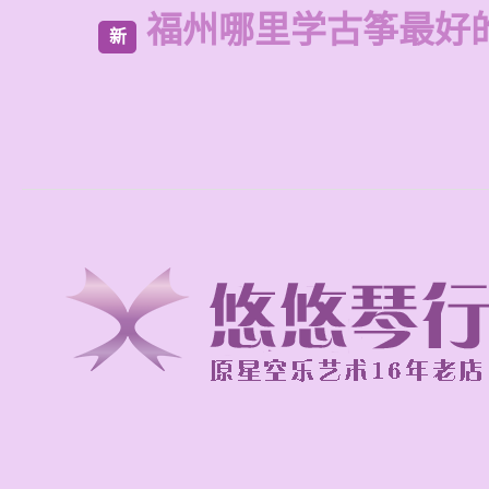
福州哪里学古筝最好
新