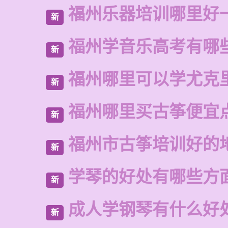
福州乐器培训哪里好
新
福州学音乐高考有哪
新
福州哪里可以学尤克
新
福州哪里买古筝便宜
新
福州市古筝培训好的
新
学琴的好处有哪些方
新
成人学钢琴有什么好
新