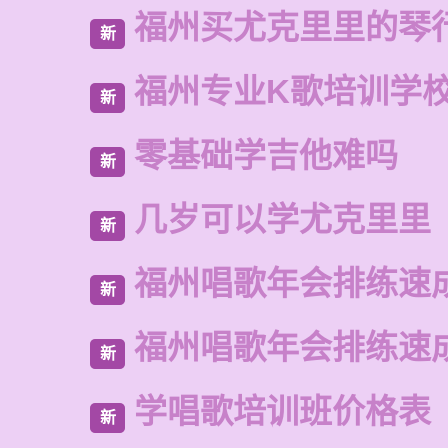
福州买尤克里里的琴
新
福州专业K歌培训学
新
零基础学吉他难吗
新
几岁可以学尤克里里
新
福州唱歌年会排练速
新
福州唱歌年会排练速
新
学唱歌培训班价格表
新