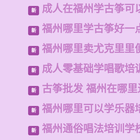
成人在福州学古筝可
新
福州哪里学古筝好一
新
福州哪里卖尤克里里
新
成人零基础学唱歌培
新
古筝批发 福州在哪里
新
福州哪里可以学乐器
新
福州通俗唱法培训学
新