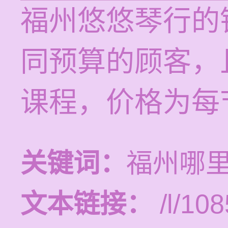
福州悠悠琴行的
同预算的顾客，
课程，价格为每节1
关键词：
福州哪
文本链接：
/l/108