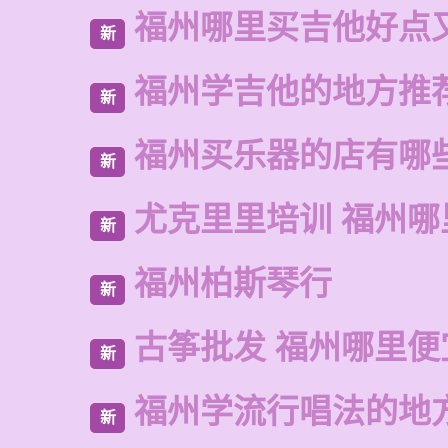
福州哪里买吉他好点
新
福州学吉他的地方推
新
福州买乐器的店有哪
新
尤克里里培训 福州哪
新
福州柏斯琴行
新
古筝批发 福州哪里便
新
福州学流行唱法的地
新