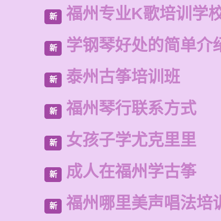
福州专业K歌培训学
新
学钢琴好处的简单介
新
泰州古筝培训班
新
福州琴行联系方式
新
女孩子学尤克里里
新
成人在福州学古筝
新
福州哪里美声唱法培
新