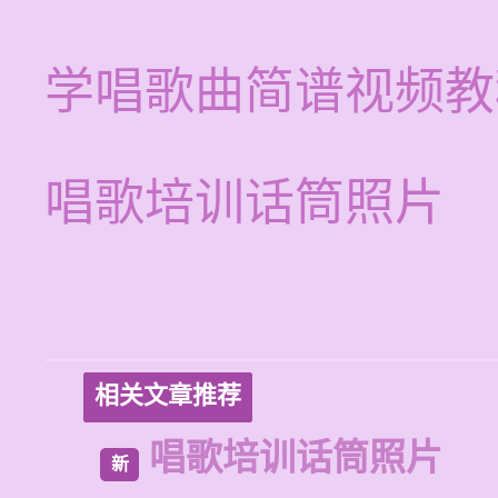
学唱歌曲简谱视频教
唱歌培训话筒照片
相关文章推荐
唱歌培训话筒照片
新