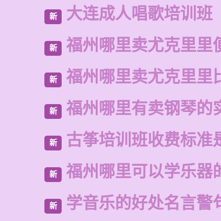
大连成人唱歌培训班
新
福州哪里卖尤克里里
新
福州哪里卖尤克里里
新
福州哪里有卖钢琴的
新
古筝培训班收费标准
新
福州哪里可以学乐器
新
学音乐的好处名言警
新