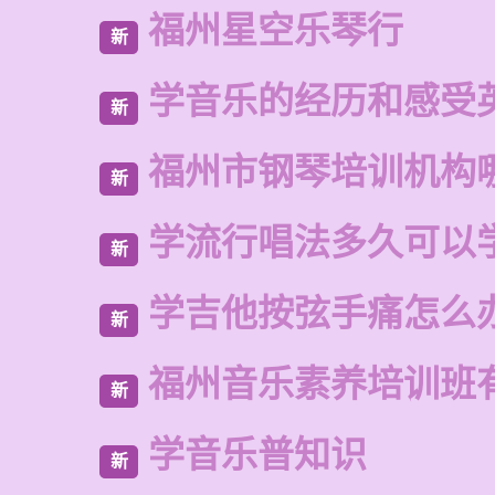
福州星空乐琴行
新
学音乐的经历和感受
新
福州市钢琴培训机构
新
学流行唱法多久可以
新
学吉他按弦手痛怎么
新
福州音乐素养培训班
新
学音乐普知识
新