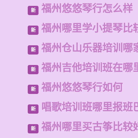
福州悠悠琴行怎么样
新
福州哪里学小提琴比
新
福州仓山乐器培训哪
新
福州吉他培训班在哪
新
福州悠悠琴行如何
新
唱歌培训班哪里报班
新
福州哪里买古筝比较
新