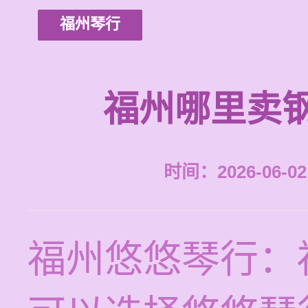
福州琴行
福州哪里卖
时间：2026-06-02 
福州悠悠琴行：