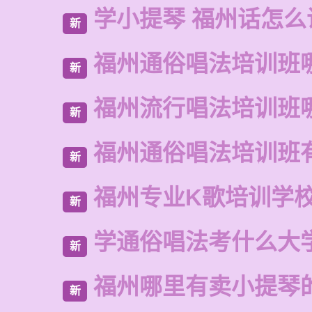
学小提琴 福州话怎么
新
福州通俗唱法培训班
新
福州流行唱法培训班
新
福州通俗唱法培训班
新
福州专业K歌培训学
新
学通俗唱法考什么大
新
福州哪里有卖小提琴
新