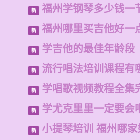
福州学钢琴多少钱一
新
福州哪里买吉他好一
新
学吉他的最佳年龄段
新
流行唱法培训课程有
新
学唱歌视频教程全集
新
学尤克里里一定要会
新
小提琴培训 福州哪家
新