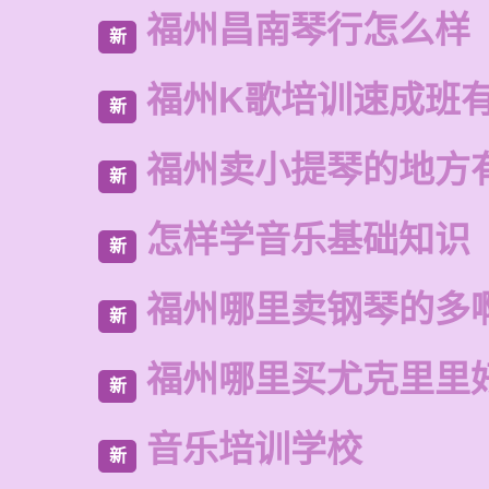
福州昌南琴行怎么样
新
福州K歌培训速成班
新
福州卖小提琴的地方
新
怎样学音乐基础知识
新
福州哪里卖钢琴的多
新
福州哪里买尤克里里
新
音乐培训学校
新