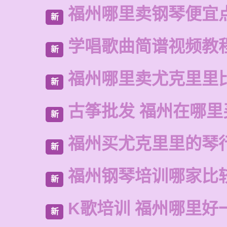
福州哪里卖钢琴便宜
新
学唱歌曲简谱视频教
新
福州哪里卖尤克里里
新
古筝批发 福州在哪里
新
福州买尤克里里的琴
新
福州钢琴培训哪家比
新
K歌培训 福州哪里好
新