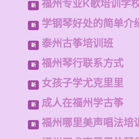
福州专业K歌培训学
新
学钢琴好处的简单介
新
泰州古筝培训班
新
福州琴行联系方式
新
女孩子学尤克里里
新
成人在福州学古筝
新
福州哪里美声唱法培
新