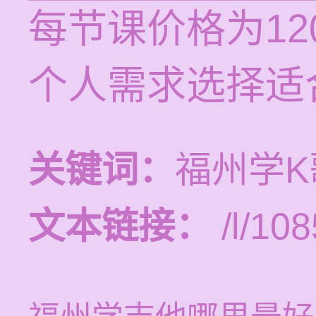
每节课价格为12
个人需求选择适
关键词：
福州学
文本链接：
/l/108