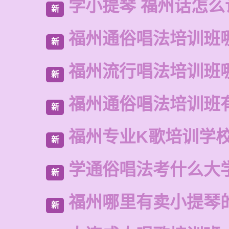
学小提琴 福州话怎么
新
福州通俗唱法培训班
新
福州流行唱法培训班
新
福州通俗唱法培训班
新
福州专业K歌培训学
新
学通俗唱法考什么大
新
福州哪里有卖小提琴
新