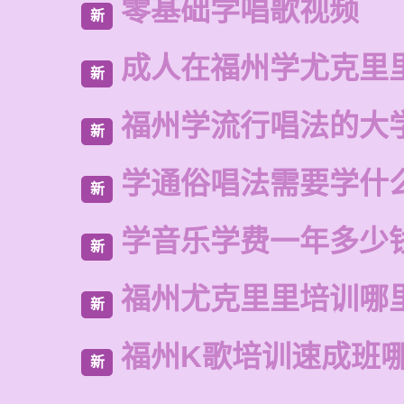
零基础学唱歌视频
新
成人在福州学尤克里
新
福州学流行唱法的大
新
学通俗唱法需要学什
新
学音乐学费一年多少
新
福州尤克里里培训哪
新
福州K歌培训速成班
新