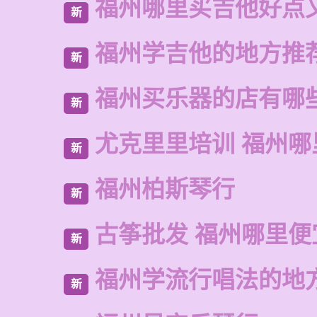
福州哪里买吉他好点
新
福州学吉他的地方推
新
福州买乐器的店有哪
新
尤克里里培训 福州哪
新
福州柏斯琴行
新
古筝批发 福州哪里便
新
福州学流行唱法的地
新