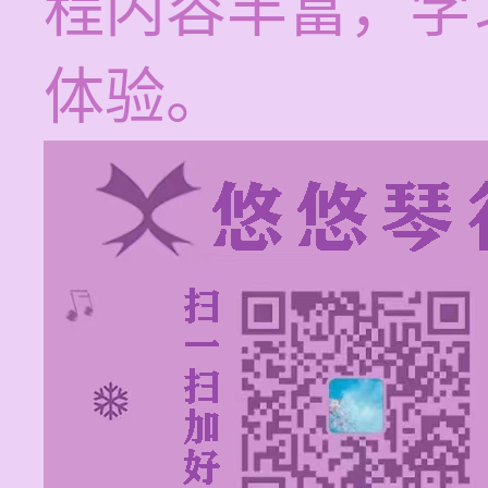
程内容丰富，学
体验。