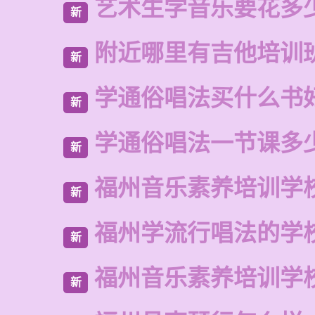
艺术生学音乐要花多
新
附近哪里有吉他培训
新
学通俗唱法买什么书
新
学通俗唱法一节课多
新
福州音乐素养培训学
新
福州学流行唱法的学
新
福州音乐素养培训学
新