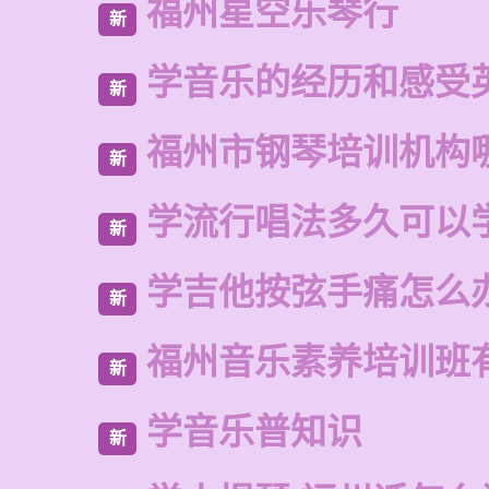
福州星空乐琴行
新
学音乐的经历和感受
新
福州市钢琴培训机构
新
学流行唱法多久可以
新
学吉他按弦手痛怎么
新
福州音乐素养培训班
新
学音乐普知识
新