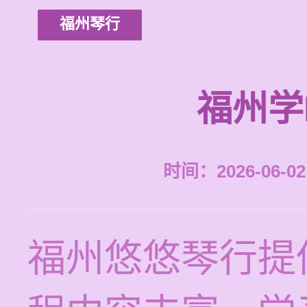
福州琴行
福州学
时间：2026-06-02 
福州悠悠琴行提