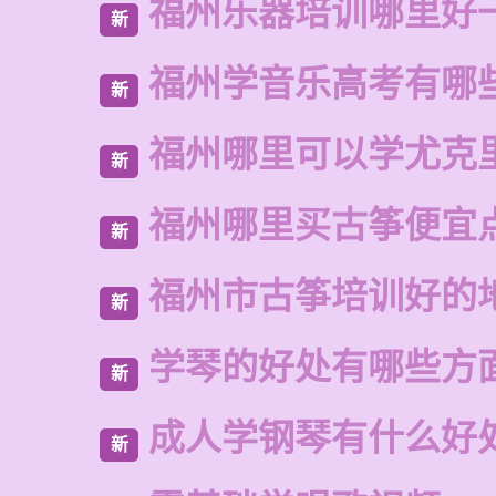
福州乐器培训哪里好
新
福州学音乐高考有哪
新
福州哪里可以学尤克
新
福州哪里买古筝便宜
新
福州市古筝培训好的
新
学琴的好处有哪些方
新
成人学钢琴有什么好
新