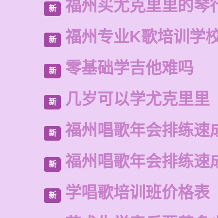
福州买尤克里里的琴
新
福州专业K歌培训学
新
零基础学吉他难吗
新
几岁可以学尤克里里
新
福州唱歌年会排练速
新
福州唱歌年会排练速
新
学唱歌培训班价格表
新