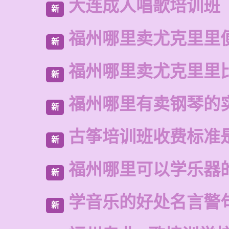
大连成人唱歌培训班
新
福州哪里卖尤克里里
新
福州哪里卖尤克里里
新
福州哪里有卖钢琴的
新
古筝培训班收费标准
新
福州哪里可以学乐器
新
学音乐的好处名言警
新