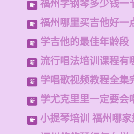
福州学钢琴多少钱一
新
福州哪里买吉他好一
新
学吉他的最佳年龄段
新
流行唱法培训课程有
新
学唱歌视频教程全集
新
学尤克里里一定要会
新
小提琴培训 福州哪家
新