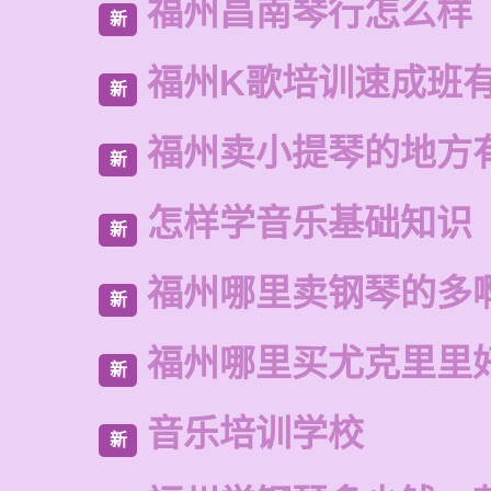
福州昌南琴行怎么样
新
福州K歌培训速成班
新
福州卖小提琴的地方
新
怎样学音乐基础知识
新
福州哪里卖钢琴的多
新
福州哪里买尤克里里
新
音乐培训学校
新