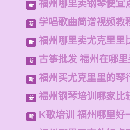
福州哪里卖钢琴便宜
新
学唱歌曲简谱视频教
新
福州哪里卖尤克里里
新
古筝批发 福州在哪里
新
福州买尤克里里的琴
新
福州钢琴培训哪家比
新
K歌培训 福州哪里好
新