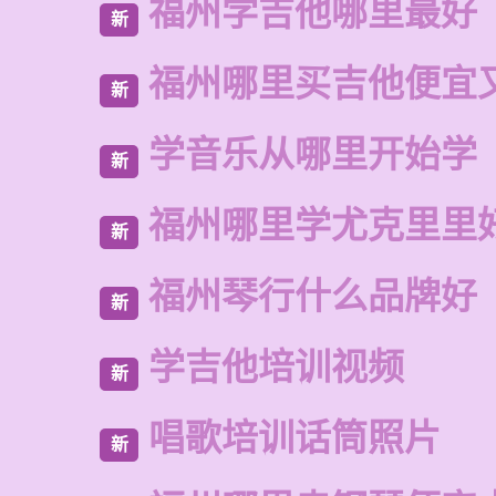
福州学吉他哪里最好
新
福州哪里买吉他便宜
新
学音乐从哪里开始学
新
福州哪里学尤克里里
新
福州琴行什么品牌好
新
学吉他培训视频
新
唱歌培训话筒照片
新