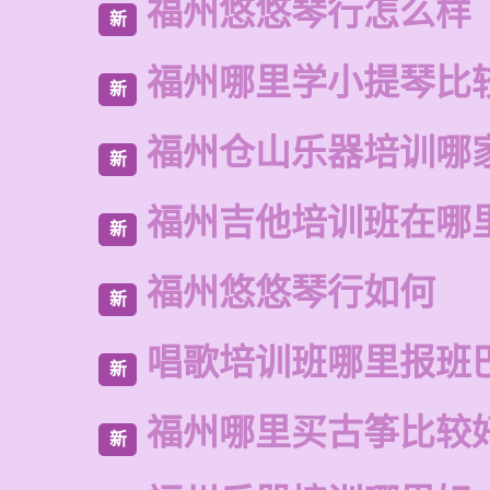
福州悠悠琴行怎么样
新
福州哪里学小提琴比
新
福州仓山乐器培训哪
新
福州吉他培训班在哪
新
福州悠悠琴行如何
新
唱歌培训班哪里报班
新
福州哪里买古筝比较
新