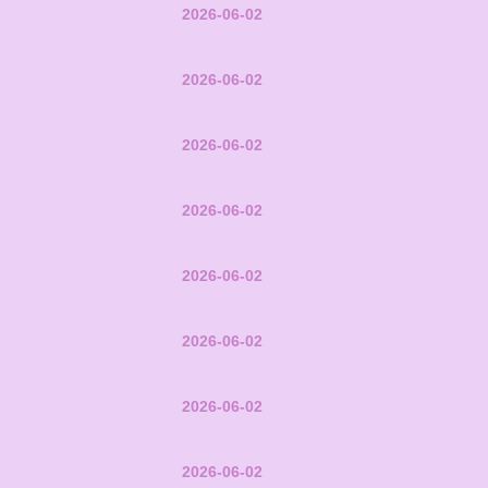
2026-06-02
2026-06-02
2026-06-02
2026-06-02
2026-06-02
2026-06-02
2026-06-02
2026-06-02