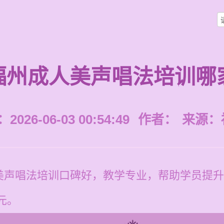
福州成人美声唱法培训哪
026-06-03 00:54:49
作者：
来源：
美声唱法培训口碑好，教学专业，帮助学员提升
元。