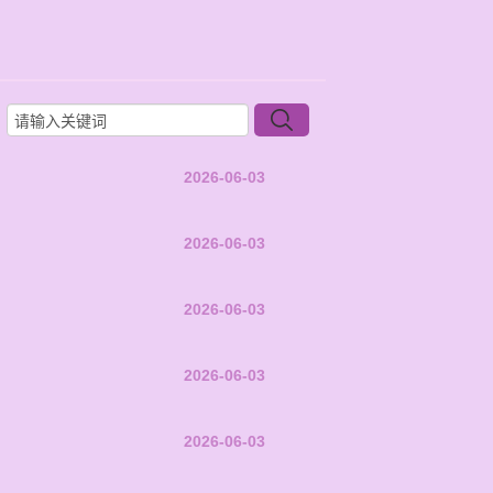
2026-06-03
2026-06-03
2026-06-03
2026-06-03
2026-06-03