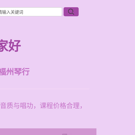
家好
福州琴行
音质与唱功，课程价格合理，