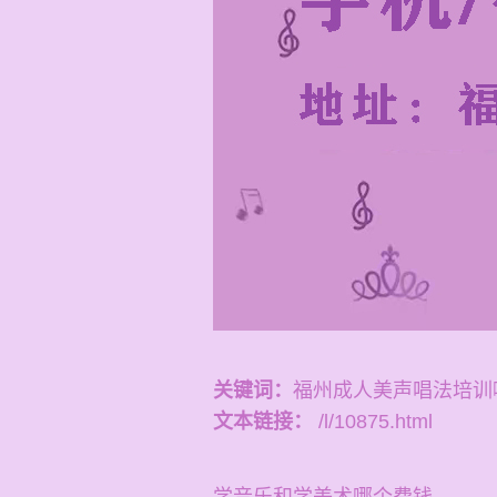
关键词：
福州成人美声唱法培训
文本链接：
/l/10875.html