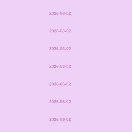
2026-06-02
2026-06-02
2026-06-02
2026-06-02
2026-06-02
2026-06-02
2026-06-02