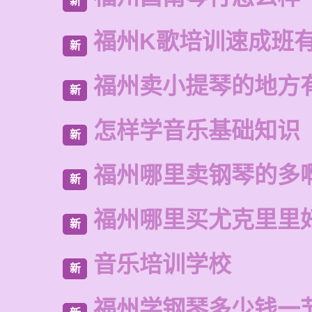
新
福州K歌培训速成班
新
福州卖小提琴的地方
新
怎样学音乐基础知识
新
福州哪里卖钢琴的多
新
福州哪里买尤克里里
新
音乐培训学校
新
福州学钢琴多少钱一