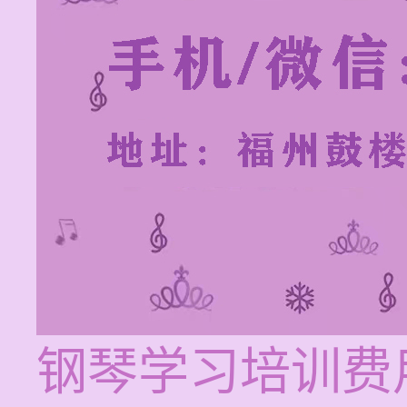
钢琴学习培训费用