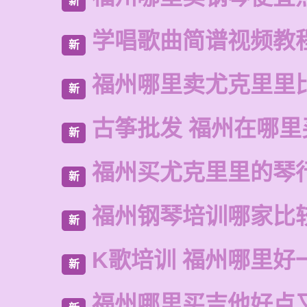
新
学唱歌曲简谱视频教
新
福州哪里卖尤克里里
新
古筝批发 福州在哪里
新
福州买尤克里里的琴
新
福州钢琴培训哪家比
新
K歌培训 福州哪里好
新
福州哪里买吉他好点