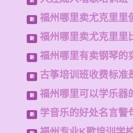
新
福州哪里卖尤克里里
新
福州哪里卖尤克里里
新
福州哪里有卖钢琴的
新
古筝培训班收费标准
新
福州哪里可以学乐器
新
学音乐的好处名言警
新
福州专业K歌培训学