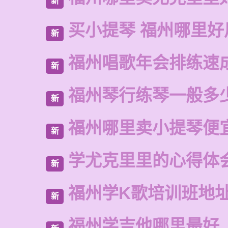
新
买小提琴 福州哪里好
新
福州唱歌年会排练速
新
福州琴行练琴一般多
新
福州哪里卖小提琴便
新
学尤克里里的心得体
新
福州学K歌培训班地
新
福州学吉他哪里最好