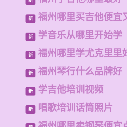
新
福州哪里买吉他便宜
新
学音乐从哪里开始学
新
福州哪里学尤克里里
新
福州琴行什么品牌好
新
学吉他培训视频
新
唱歌培训话筒照片
新
福州哪里卖钢琴便宜