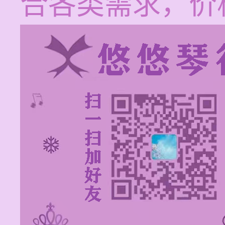
合各类需求，价