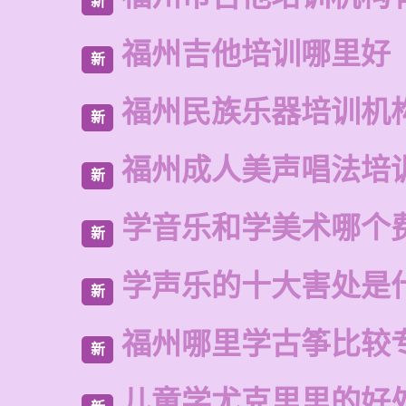
新
福州吉他培训哪里好
新
福州民族乐器培训机
新
福州成人美声唱法培
新
学音乐和学美术哪个
新
学声乐的十大害处是
新
福州哪里学古筝比较
新
儿童学尤克里里的好