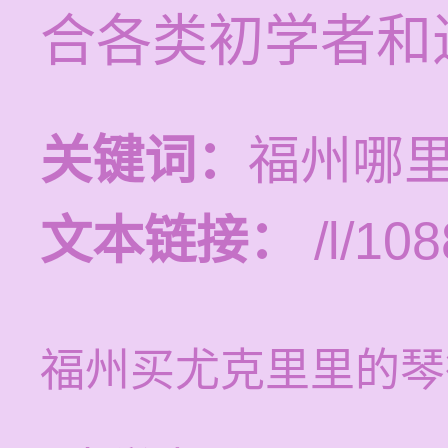
合各类初学者和
关键词：
福州哪
文本链接：
/l/108
福州买尤克里里的琴