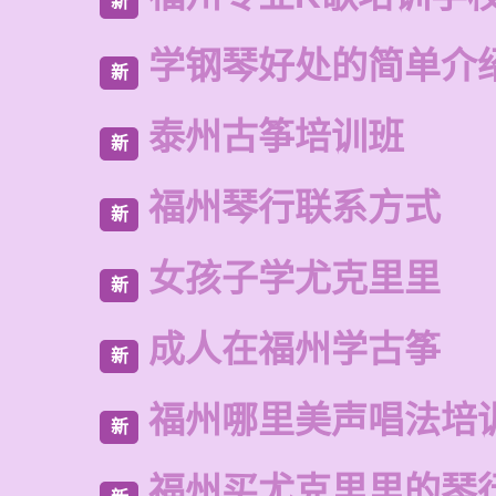
新
学钢琴好处的简单介
新
泰州古筝培训班
新
福州琴行联系方式
新
女孩子学尤克里里
新
成人在福州学古筝
新
福州哪里美声唱法培
新
福州买尤克里里的琴