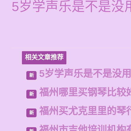
5岁学声乐是不是没
相关文章推荐
5岁学声乐是不是没
新
福州哪里买钢琴比较
新
福州买尤克里里的琴
新
福州市吉他培训机构