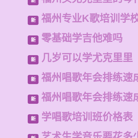
新
福州专业K歌培训学
新
零基础学吉他难吗
新
几岁可以学尤克里里
新
福州唱歌年会排练速
新
福州唱歌年会排练速
新
学唱歌培训班价格表
新
艺术生学音乐要花多