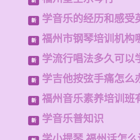
新
学音乐的经历和感受
新
福州市钢琴培训机构
新
学流行唱法多久可以
新
学吉他按弦手痛怎么
新
福州音乐素养培训班
新
学音乐普知识
新
学小提琴 福州话怎么