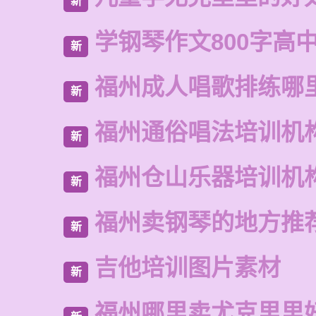
新
学钢琴作文800字高
新
福州成人唱歌排练哪
新
福州通俗唱法培训机
新
福州仓山乐器培训机
新
福州卖钢琴的地方推
新
吉他培训图片素材
新
福州哪里卖尤克里里