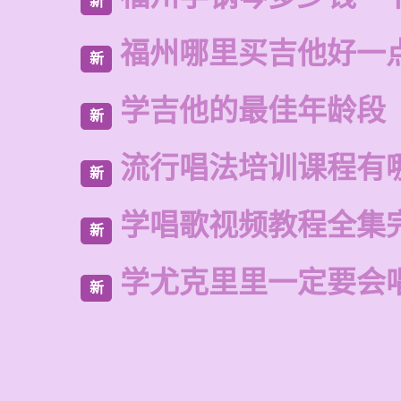
新
福州哪里买吉他好一
新
学吉他的最佳年龄段
新
流行唱法培训课程有
新
学唱歌视频教程全集
新
学尤克里里一定要会
新