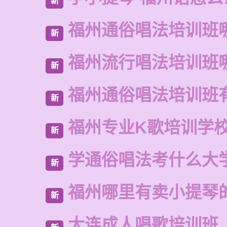
新
福州通俗唱法培训班
新
福州流行唱法培训班
新
福州通俗唱法培训班
新
福州专业K歌培训学
新
学通俗唱法考什么大
新
福州哪里有卖小提琴
新
大连成人唱歌培训班