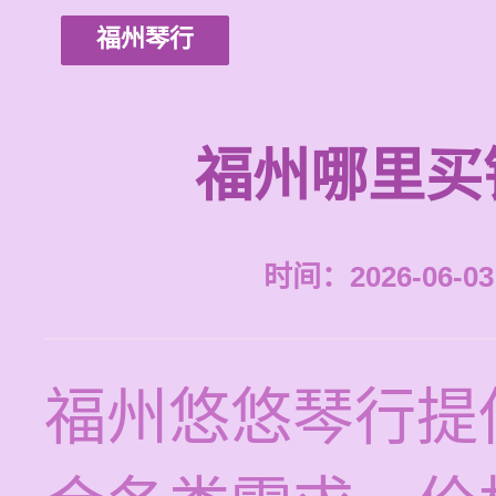
福州琴行
福州哪里买
时间：2026-06-03 
福州悠悠琴行提