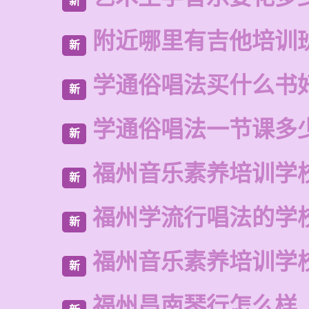
新
附近哪里有吉他培训
新
学通俗唱法买什么书
新
学通俗唱法一节课多
新
福州音乐素养培训学
新
福州学流行唱法的学
新
福州音乐素养培训学
新
福州昌南琴行怎么样