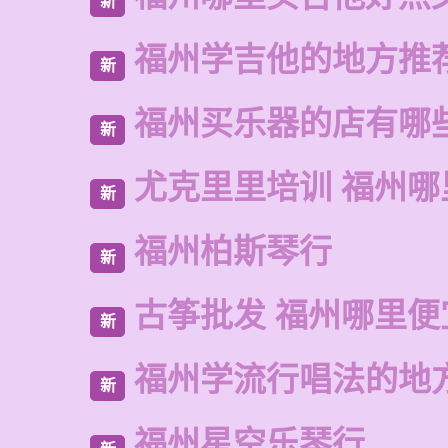
新
福州学吉他的地方推
新
福州买乐器的店有哪
新
尤克里里培训 福州哪
新
福州柏斯琴行
新
古筝批发 福州哪里便
新
福州学流行唱法的地
新
福州星空乐琴行