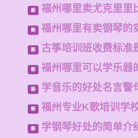
福州哪里卖尤克里里
新
福州哪里有卖钢琴的
新
古筝培训班收费标准
新
福州哪里可以学乐器
新
学音乐的好处名言警
新
福州专业K歌培训学
新
学钢琴好处的简单介
新