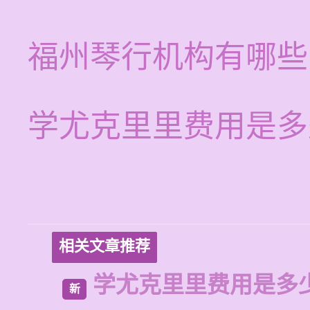
福州琴行机构有哪些
学尤克里里费用是多
相关文章推荐
学尤克里里费用是多
新