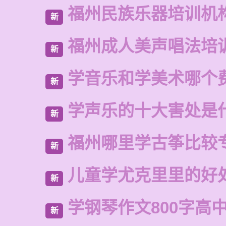
福州民族乐器培训机
新
福州成人美声唱法培
新
学音乐和学美术哪个
新
学声乐的十大害处是
新
福州哪里学古筝比较
新
儿童学尤克里里的好
新
学钢琴作文800字高
新