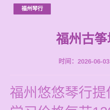
福州琴行
福州古筝
时间：2026-06-03 
福州悠悠琴行提