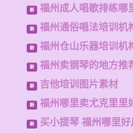
福州成人唱歌排练哪
新
福州通俗唱法培训机
新
福州仓山乐器培训机
新
福州卖钢琴的地方推
新
吉他培训图片素材
新
福州哪里卖尤克里里
新
买小提琴 福州哪里好
新