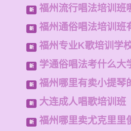
福州流行唱法培训班
新
福州通俗唱法培训班
新
福州专业K歌培训学
新
学通俗唱法考什么大
新
福州哪里有卖小提琴
新
大连成人唱歌培训班
新
福州哪里卖尤克里里
新