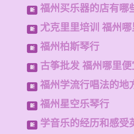
福州买乐器的店有哪
新
尤克里里培训 福州哪
新
福州柏斯琴行
新
古筝批发 福州哪里便
新
福州学流行唱法的地
新
福州星空乐琴行
新
学音乐的经历和感受
新