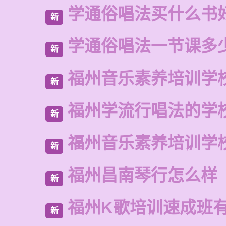
学通俗唱法买什么书
新
学通俗唱法一节课多
新
福州音乐素养培训学
新
福州学流行唱法的学
新
福州音乐素养培训学
新
福州昌南琴行怎么样
新
福州K歌培训速成班
新