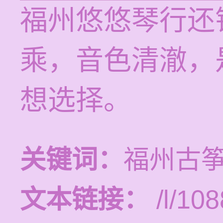
福州悠悠琴行还
乘，音色清澈，
想选择。
关键词：
福州古
文本链接：
/l/108