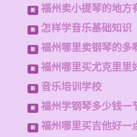
福州卖小提琴的地方
新
怎样学音乐基础知识
新
福州哪里卖钢琴的多
新
福州哪里买尤克里里
新
音乐培训学校
新
福州学钢琴多少钱一
新
福州哪里买吉他好一
新