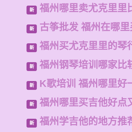
福州哪里卖尤克里里
新
古筝批发 福州在哪里
新
福州买尤克里里的琴
新
福州钢琴培训哪家比
新
K歌培训 福州哪里好
新
福州哪里买吉他好点
新
福州学吉他的地方推
新