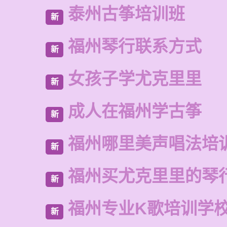
泰州古筝培训班
新
福州琴行联系方式
新
女孩子学尤克里里
新
成人在福州学古筝
新
福州哪里美声唱法培
新
福州买尤克里里的琴
新
福州专业K歌培训学
新