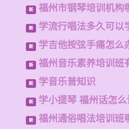
福州市钢琴培训机构
新
学流行唱法多久可以
新
学吉他按弦手痛怎么
新
福州音乐素养培训班
新
学音乐普知识
新
学小提琴 福州话怎么
新
福州通俗唱法培训班
新