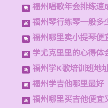
福州唱歌年会排练速
新
福州琴行练琴一般多
新
福州哪里卖小提琴便
新
学尤克里里的心得体
新
福州学K歌培训班地
新
福州学吉他哪里最好
新
福州哪里买吉他便宜
新