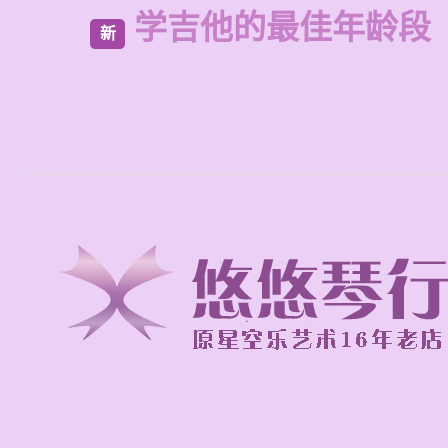
学吉他的最佳年龄段
新