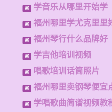
学音乐从哪里开始学
新
福州哪里学尤克里里
新
福州琴行什么品牌好
新
学吉他培训视频
新
唱歌培训话筒照片
新
福州哪里卖钢琴便宜
新
学唱歌曲简谱视频教
新