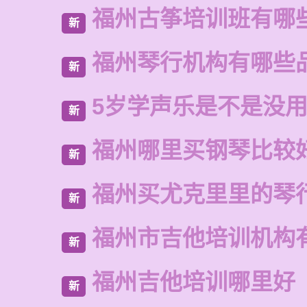
福州古筝培训班有哪
新
福州琴行机构有哪些
新
5岁学声乐是不是没
新
福州哪里买钢琴比较
新
福州买尤克里里的琴
新
福州市吉他培训机构
新
福州吉他培训哪里好
新