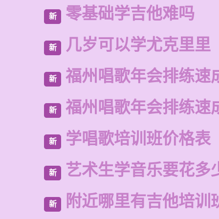
零基础学吉他难吗
新
几岁可以学尤克里里
新
福州唱歌年会排练速
新
福州唱歌年会排练速
新
学唱歌培训班价格表
新
艺术生学音乐要花多
新
附近哪里有吉他培训
新