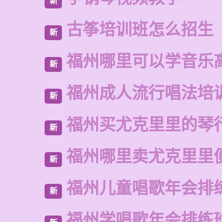
新
古筝培训班怎么招生
新
福州哪里可以学音乐
新
福州成人流行唱法培
新
福州买尤克里里的琴
新
福州哪里卖尤克里里
新
福州儿童唱歌年会排
新
福州学唱歌年会排练