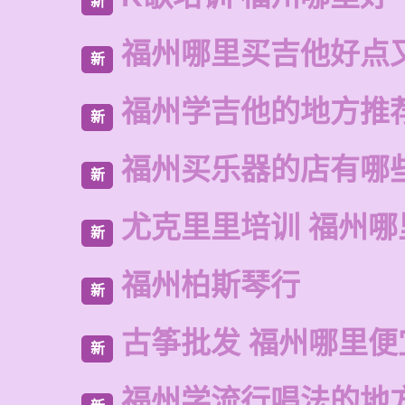
新
福州哪里买吉他好点
新
福州学吉他的地方推
新
福州买乐器的店有哪
新
尤克里里培训 福州哪
新
福州柏斯琴行
新
古筝批发 福州哪里便
新
福州学流行唱法的地