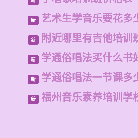
新
艺术生学音乐要花多
新
附近哪里有吉他培训
新
学通俗唱法买什么书
新
学通俗唱法一节课多
新
福州音乐素养培训学
新